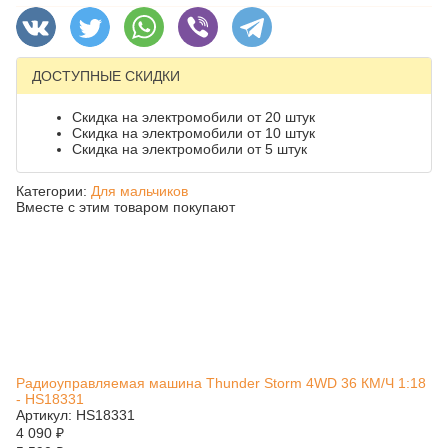
ДОСТУПНЫЕ СКИДКИ
Скидка на электромобили от 20 штук
Скидка на электромобили от 10 штук
Скидка на электромобили от 5 штук
Категории:
Для мальчиков
Вместе с этим товаром покупают
Радиоуправляемая машина Thunder Storm 4WD 36 КМ/Ч 1:18
- HS18331
Артикул: HS18331
4 090
₽