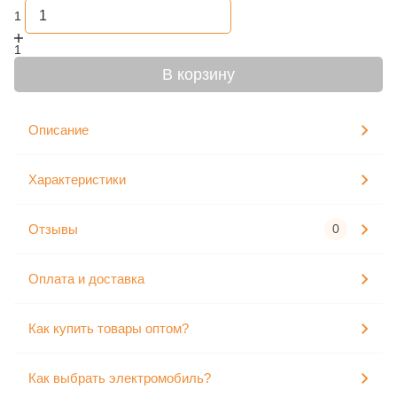
1
1
В корзину
Описание
Характеристики
Отзывы
0
Оплата и доставка
Как купить товары оптом?
Как выбрать электромобиль?