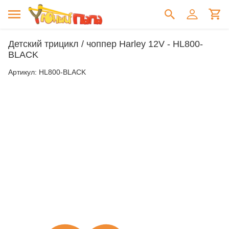
Детский трицикл / чоппер Harley 12V - HL800-
BLACK
Артикул:
HL800-BLACK