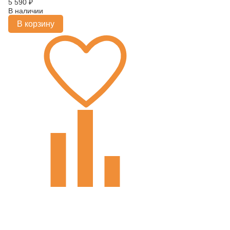
5 590
₽
В наличии
В корзину