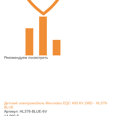
Рекомендуем посмотреть
Детский электромобиль Mercedes EQC 400 6V 2WD - HL378-
BLUE
Артикул: HL378-BLUE-6V