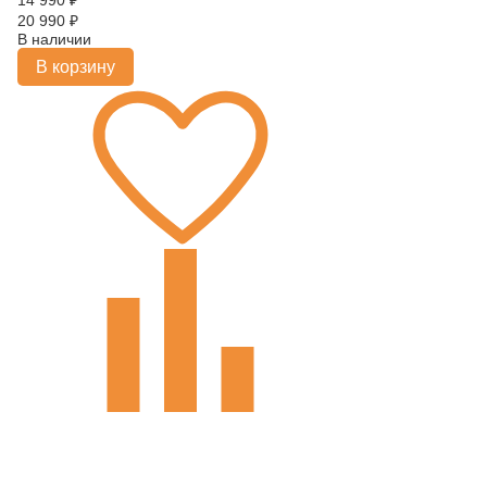
14 990
₽
20 990
₽
В наличии
В корзину