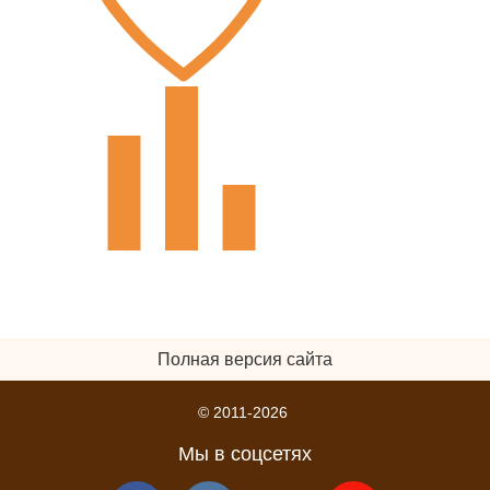
Полная версия сайта
© 2011-2026
Мы в соцсетях