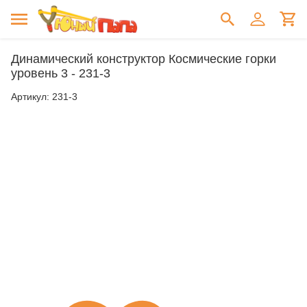
Динамический конструктор Космические горки
уровень 3 - 231-3
Артикул:
231-3