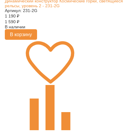
Динамический конструктор Космические горки, светящиеся
рельсы, уровень 2 - 231-2G
Артикул: 231-2G
1 190
₽
1 590
₽
В наличии
В корзину