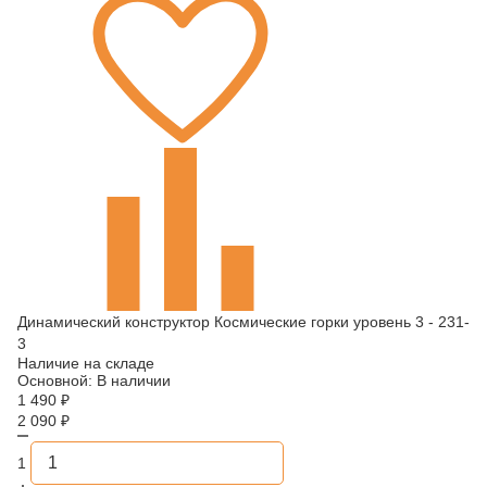
Динамический конструктор Космические горки уровень 3 - 231-
3
Наличие на складе
Основной:
В наличии
1 490
₽
2 090
₽
1