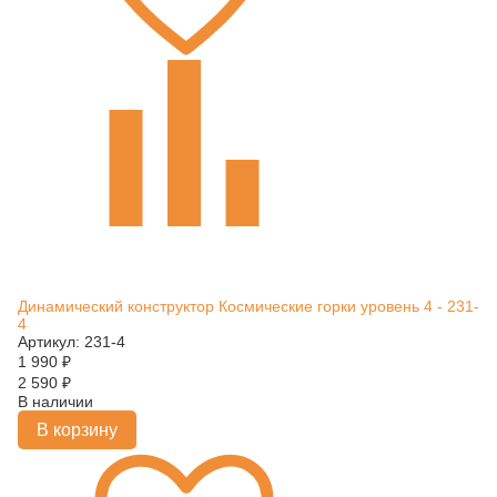
Динамический конструктор Космические горки уровень 4 - 231-
4
Артикул: 231-4
1 990
₽
2 590
₽
В наличии
В корзину