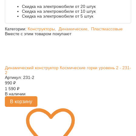
Скидка на электромобили от 20 штук
Скидка на электромобили от 10 штук
Скидка на электромобили от 5 штук
Категории:
Конструкторы,
Динамические,
Пластмассовые
Вместе с этим товаром покупают
Динамический конструктор Космические горки уровень 2 - 231-
2
Артикул: 231-2
990
₽
1 590
₽
В наличии
В корзину