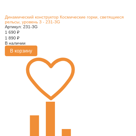
Динамический конструктор Космические горки, светящиеся
рельсы, уровень 3 - 231-3G
Артикул: 231-3G
1 690
₽
1 890
₽
В наличии
В корзину