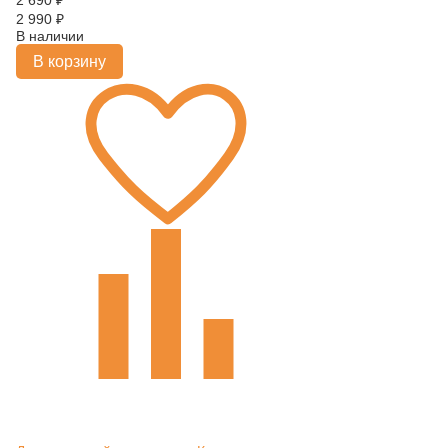
2 690
₽
2 990
₽
В наличии
В корзину