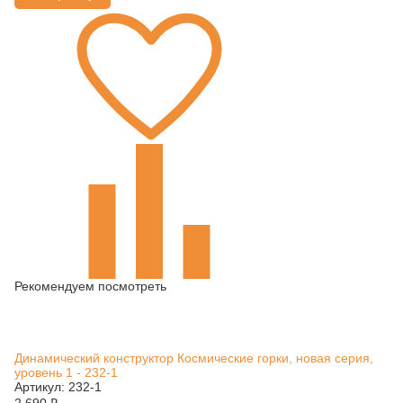
Рекомендуем посмотреть
Динамический конструктор Космические горки, новая серия,
уровень 1 - 232-1
Артикул: 232-1