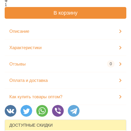
1
В корзину
Описание
Характеристики
Отзывы
0
Оплата и доставка
Как купить товары оптом?
ДОСТУПНЫЕ СКИДКИ