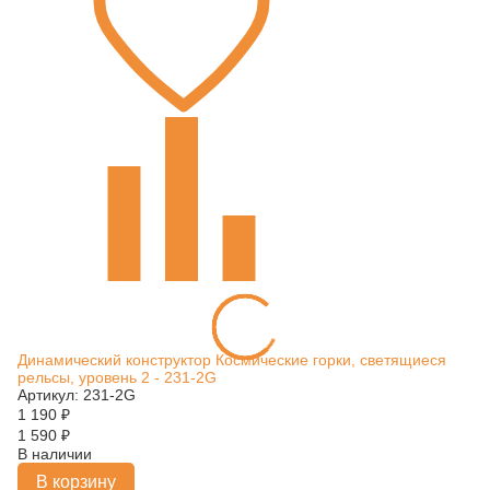
Динамический конструктор Космические горки, светящиеся
рельсы, уровень 2 - 231-2G
Артикул: 231-2G
1 190
₽
1 590
₽
В наличии
В корзину