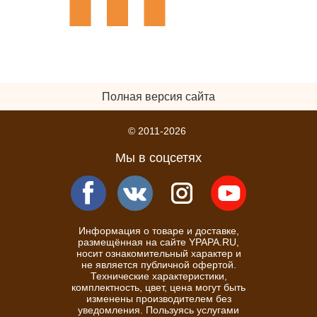
Полная версия сайта
© 2011-2026
Мы в соцсетях
Информация о товаре и доставке,
размещённая на сайте YPAPA.RU,
носит ознакомительный характер и
не является публичной офертой.
Технические характеристики,
комплектность, цвет, цена могут быть
изменены производителем без
уведомления. Пользуясь услугами