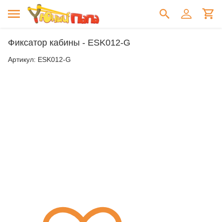
Фиксатор кабины - ESK012-G
Артикул:
ESK012-G