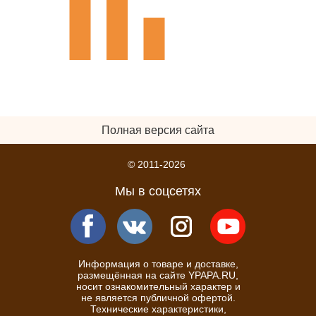
Полная версия сайта
© 2011-2026
Мы в соцсетях
Информация о товаре и доставке,
размещённая на сайте YPAPA.RU,
носит ознакомительный характер и
не является публичной офертой.
Технические характеристики,