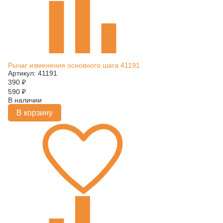
Рычаг изменения основного шага 41191
Артикул: 41191
390
₽
590
₽
В наличии
В корзину