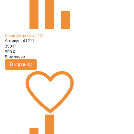
Шкив Art-tech 41211
Артикул: 41211
390
₽
590
₽
В наличии
В корзину