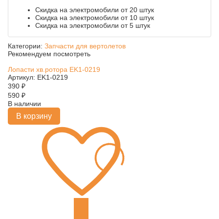
Скидка на электромобили от 20 штук
Скидка на электромобили от 10 штук
Скидка на электромобили от 5 штук
Категории:
Запчасти для вертолетов
Рекомендуем посмотреть
Лопасти хв.ротора EK1-0219
Артикул: EK1-0219
390
₽
590
₽
В наличии
В корзину