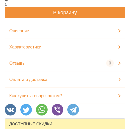
1
В корзину
Описание
Характеристики
Отзывы
0
Оплата и доставка
Как купить товары оптом?
ДОСТУПНЫЕ СКИДКИ