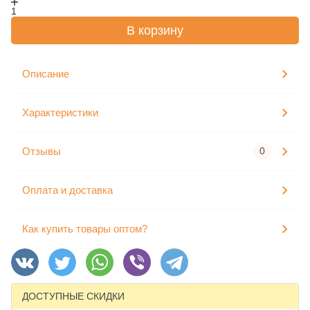
1
В корзину
Описание
Характеристики
Отзывы
0
Оплата и доставка
Как купить товары оптом?
ДОСТУПНЫЕ СКИДКИ