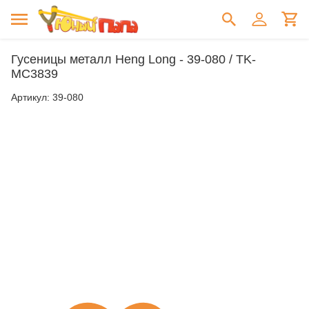
Гусеницы металл Heng Long - 39-080 / TK-
MC3839
Артикул:
39-080