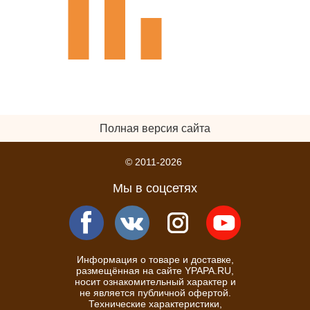
Полная версия сайта
© 2011-2026
Мы в соцсетях
Информация о товаре и доставке,
размещённая на сайте YPAPA.RU,
носит ознакомительный характер и
не является публичной офертой.
Технические характеристики,