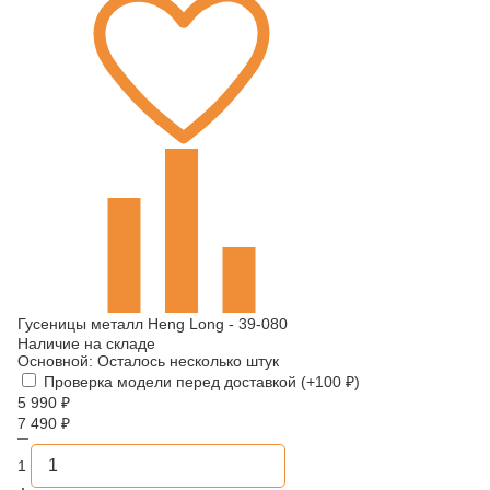
Гусеницы металл Heng Long - 39-080
Наличие на складе
Основной:
Осталось несколько штук
Проверка модели перед доставкой (+
100
₽
)
5 990
₽
7 490
₽
1