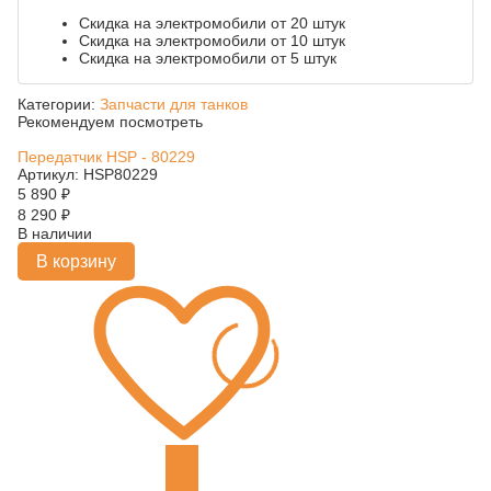
Скидка на электромобили от 20 штук
Скидка на электромобили от 10 штук
Скидка на электромобили от 5 штук
Категории:
Запчасти для танков
Рекомендуем посмотреть
Передатчик HSP - 80229
Артикул: HSP80229
5 890
₽
8 290
₽
В наличии
В корзину