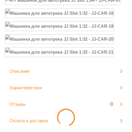
Описание
Характеристики
Отзывы
0
Оплата и доставка