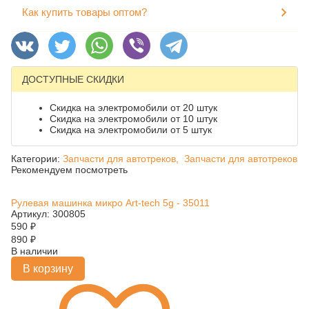
Как купить товары оптом?
ДОСТУПНЫЕ СКИДКИ
Скидка на электромобили от 20 штук
Скидка на электромобили от 10 штук
Скидка на электромобили от 5 штук
Категории:
Запчасти для автотреков,
Запчасти для автотреков
Рекомендуем посмотреть
Рулевая машинка микро Art-tech 5g - 35011
Артикул: 300805
590
₽
890
₽
В наличии
В корзину