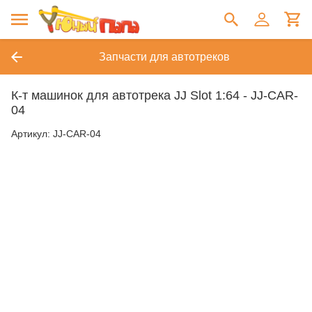
Запчасти для автотреков
К-т машинок для автотрека JJ Slot 1:64 - JJ-CAR-
04
Артикул:
JJ-CAR-04