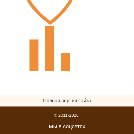
Полная версия сайта
© 2011-2026
Мы в соцсетях