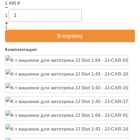
1 490
₽
1
1
В корзину
Комплектация