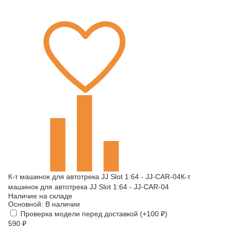
К-т машинок для автотрека JJ Slot 1:64 - JJ-CAR-04К-т
машинок для автотрека JJ Slot 1:64 - JJ-CAR-04
Наличие на складе
Основной:
В наличии
Проверка модели перед доставкой (+
100
₽
)
590
₽