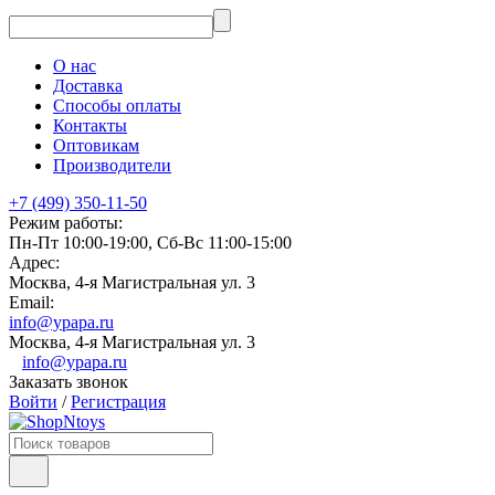
О нас
Доставка
Способы оплаты
Контакты
Оптовикам
Производители
+7 (499) 350-11-50
Режим работы:
Пн-Пт 10:00-19:00, Сб-Вс 11:00-15:00
Адрес:
Москва, 4-я Магистральная ул. 3
Email:
info@ypapa.ru
Москва, 4-я Магистральная ул. 3
info@ypapa.ru
Заказать звонок
Войти
/
Регистрация