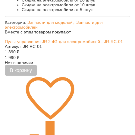
Скидка на электромобили от 20 штук
Скидка на электромобили от 10 штук
Скидка на электромобили от 5 штук
Категории:
Запчасти для моделей,
Запчасти для
электромобилей
Вместе с этим товаром покупают
Пульт управления JR 2.4G для электромобилей - JR-RC-01
Артикул: JR-RC-01
1 390
₽
1 990
₽
Нет в наличии
В корзину