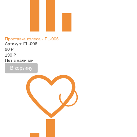
Проставка колеса - FL-006
Артикул: FL-006
90
₽
190
₽
Нет в наличии
В корзину