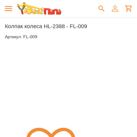
Колпак колеса HL-2388 - FL-009
Артикул:
FL-009