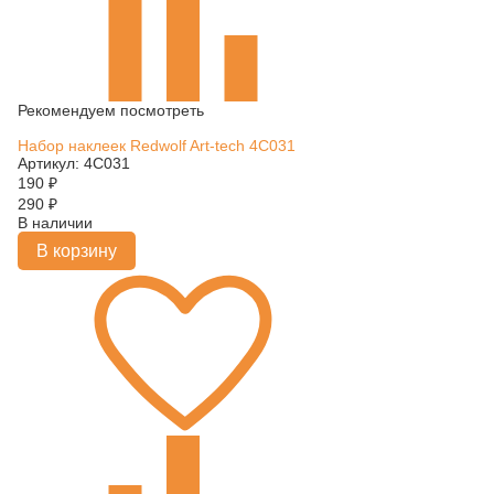
Рекомендуем посмотреть
Набор наклеек Redwolf Art-tech 4C031
Артикул: 4C031
190
₽
290
₽
В наличии
В корзину