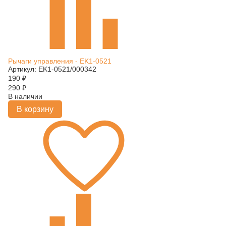
Рычаги управления - EK1-0521
Артикул: EK1-0521/000342
190
₽
290
₽
В наличии
В корзину