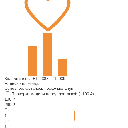
Колпак колеса HL-2388 - FL-009
Наличие на складе
Основной:
Осталось несколько штук
Проверка модели перед доставкой (+
100
₽
)
190
₽
290
₽
1
1