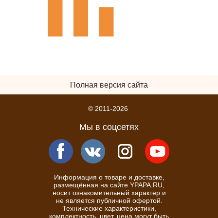
Полная версия сайта
© 2011-2026
Мы в соцсетях
Информация о товаре и доставке,
размещённая на сайте YPAPA.RU,
носит ознакомительный характер и
не является публичной офертой.
Технические характеристики,
комплектность, цвет, цена могут быть