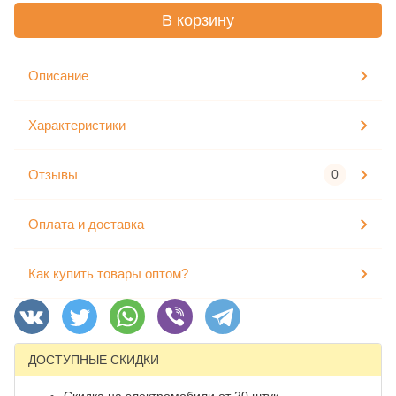
В корзину
Описание
Характеристики
Отзывы
0
Оплата и доставка
Как купить товары оптом?
ДОСТУПНЫЕ СКИДКИ