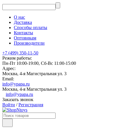
О нас
Доставка
Способы оплаты
Контакты
Оптовикам
Производители
+7 (499) 350-11-50
Режим работы:
Пн-Пт 10:00-19:00, Сб-Вс 11:00-15:00
Адрес:
Москва, 4-я Магистральная ул. 3
Email:
info@ypapa.ru
Москва, 4-я Магистральная ул. 3
info@ypapa.ru
Заказать звонок
Войти
/
Регистрация