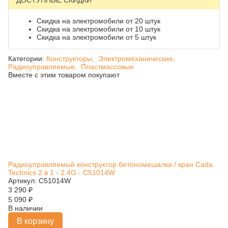
ДОСТУПНЫЕ СКИДКИ
Скидка на электромобили от 20 штук
Скидка на электромобили от 10 штук
Скидка на электромобили от 5 штук
Категории:
Конструкторы,
Электромеханические,
Радиоуправляемые,
Пластмассовые
Вместе с этим товаром покупают
Радиоуправляемый конструктор бетономешалка / кран Cada
Technics 2 в 1 - 2.4G - C51014W
Артикул: C51014W
3 290
₽
5 090
₽
В наличии
В корзину