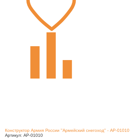
Конструктор Армия России ''Армейский снегоход'' - АР-01010
Артикул: АР-01010