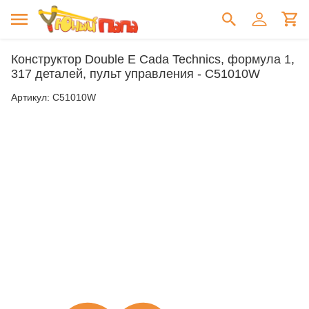
Конструктор Double E Cada Technics, формула 1,
317 деталей, пульт управления - C51010W
Артикул:
C51010W