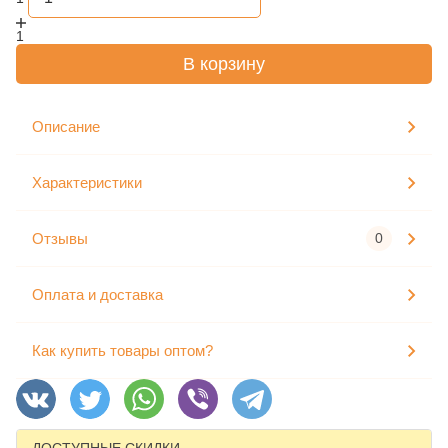
1
В корзину
Описание
Характеристики
Отзывы
0
Оплата и доставка
Как купить товары оптом?