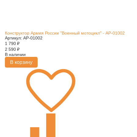
Конструктор Армия России "Военный мотоцикл" - АР-01002
Артикул: АР-01002
1 790
₽
2 590
₽
В наличии
В корзину