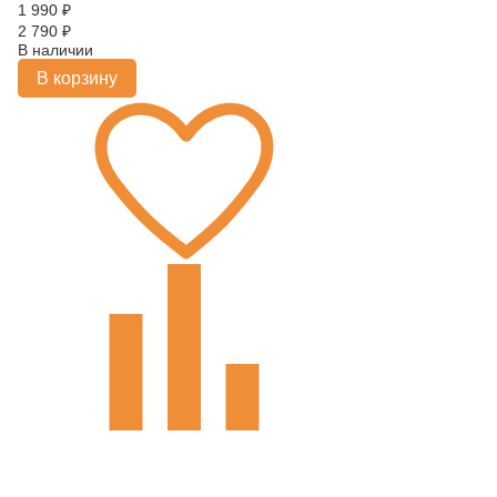
1 990
₽
2 790
₽
В наличии
В корзину