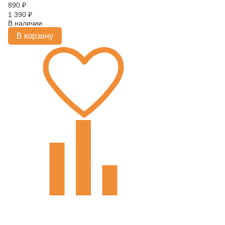
890
₽
1 390
₽
В наличии
В корзину