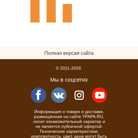
Полная версия сайта
© 2011-2026
Мы в соцсетях
Информация о товаре и доставке,
размещённая на сайте YPAPA.RU,
носит ознакомительный характер и
не является публичной офертой.
Технические характеристики,
комплектность, цвет, цена могут быть