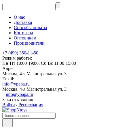
О нас
Доставка
Способы оплаты
Контакты
Оптовикам
Производители
+7 (499) 350-11-50
Режим работы:
Пн-Пт 10:00-19:00, Сб-Вс 11:00-15:00
Адрес:
Москва, 4-я Магистральная ул. 3
Email:
info@ypapa.ru
Москва, 4-я Магистральная ул. 3
info@ypapa.ru
Заказать звонок
Войти
/
Регистрация