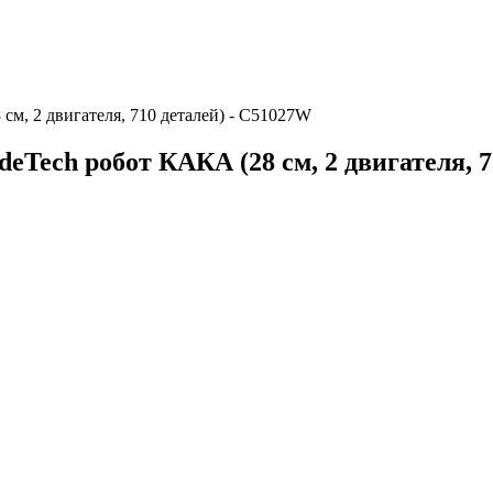
м, 2 двигателя, 710 деталей) - C51027W
Tech робот КАКА (28 см, 2 двигателя, 7