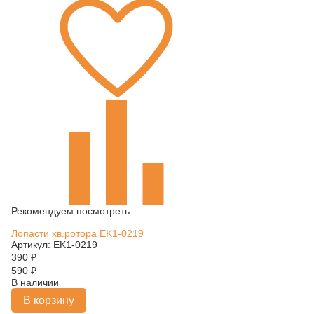
Рекомендуем посмотреть
Лопасти хв.ротора EK1-0219
Артикул: EK1-0219
390
₽
590
₽
В наличии
В корзину