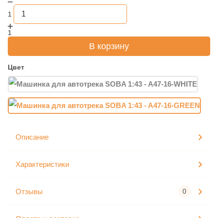
1
1
В корзину
Цвет
Описание
Характеристики
Отзывы
0