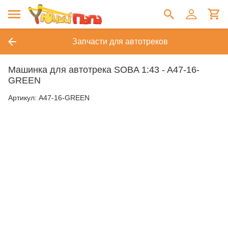
Запчасти для автотреков
Машинка для автотрека SOBA 1:43 - A47-16-
GREEN
Артикул:
A47-16-GREEN