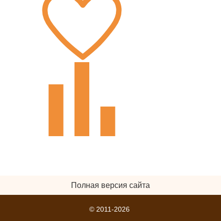
Полная версия сайта
© 2011-2026