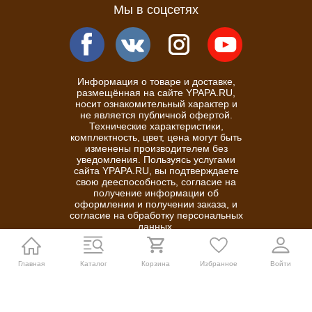
Мы в соцсетях
Информация о товаре и доставке,
размещённая на сайте YPAPA.RU,
носит ознакомительный характер и
не является публичной офертой.
Технические характеристики,
комплектность, цвет, цена могут быть
изменены производителем без
уведомления. Пользуясь услугами
сайта YPAPA.RU, вы подтверждаете
свою дееспособность, согласие на
получение информации об
оформлении и получении заказа, и
согласие на обработку персональных
данных.
Политика конфиденциальности
Главная
Каталог
Корзина
Избранное
Войти