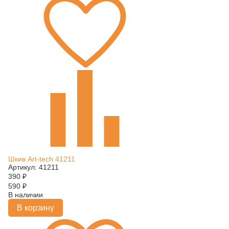
Шкив Art-tech 41211
Артикул: 41211
390
₽
590
₽
В наличии
В корзину