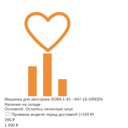
Машинка для автотрека SOBA 1:43 - A47-16-GREEN
Наличие на складе
Основной:
Осталось несколько штук
Проверка модели перед доставкой (+
100
₽
)
390
₽
1 090
₽