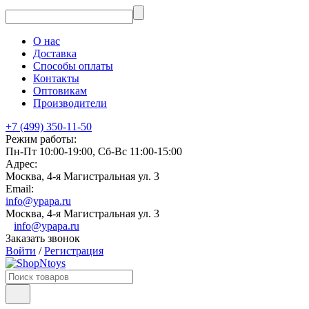
О нас
Доставка
Способы оплаты
Контакты
Оптовикам
Производители
+7 (499) 350-11-50
Режим работы:
Пн-Пт 10:00-19:00, Сб-Вс 11:00-15:00
Адрес:
Москва, 4-я Магистральная ул. 3
Email:
info@ypapa.ru
Москва, 4-я Магистральная ул. 3
info@ypapa.ru
Заказать звонок
Войти
/
Регистрация