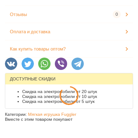
Отзывы
0
Оплата и доставка
Как купить товары оптом?
ДОСТУПНЫЕ СКИДКИ
Скидка на электромобили от 20 штук
Скидка на электромобили от 10 штук
Скидка на электромобили от 5 штук
Категории:
Мягкая игрушка Fuggler
Вместе с этим товаром покупают