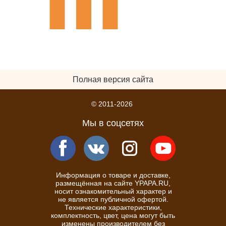
Полная версия сайта
© 2011-2026
Мы в соцсетях
Информация о товаре и доставке,
размещённая на сайте YPAPA.RU,
носит ознакомительный характер и
не является публичной офертой.
Технические характеристики,
комплектность, цвет, цена могут быть
изменены производителем без