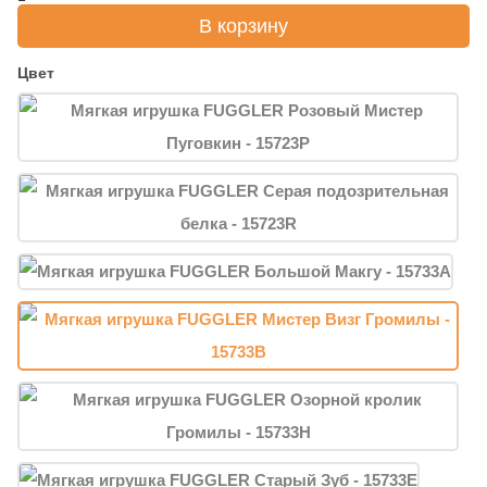
В корзину
Цвет