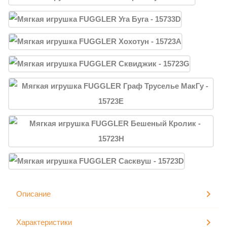
Описание
Характеристики