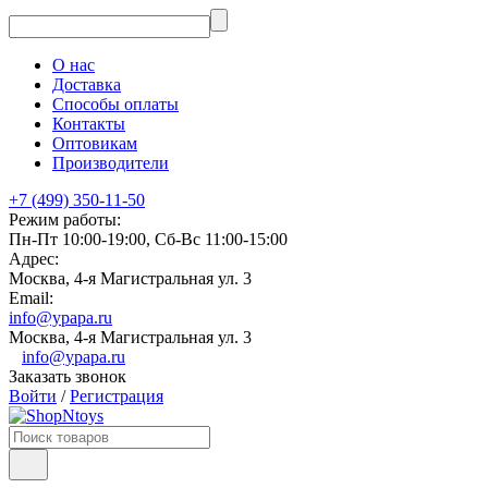
О нас
Доставка
Способы оплаты
Контакты
Оптовикам
Производители
+7 (499) 350-11-50
Режим работы:
Пн-Пт 10:00-19:00, Сб-Вс 11:00-15:00
Адрес:
Москва, 4-я Магистральная ул. 3
Email:
info@ypapa.ru
Москва, 4-я Магистральная ул. 3
info@ypapa.ru
Заказать звонок
Войти
/
Регистрация