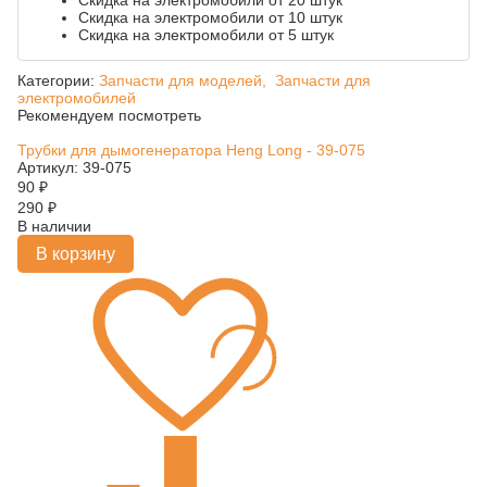
Скидка на электромобили от 20 штук
Скидка на электромобили от 10 штук
Скидка на электромобили от 5 штук
Категории:
Запчасти для моделей,
Запчасти для
электромобилей
Рекомендуем посмотреть
Трубки для дымогенератора Heng Long - 39-075
Артикул: 39-075
90
₽
290
₽
В наличии
В корзину