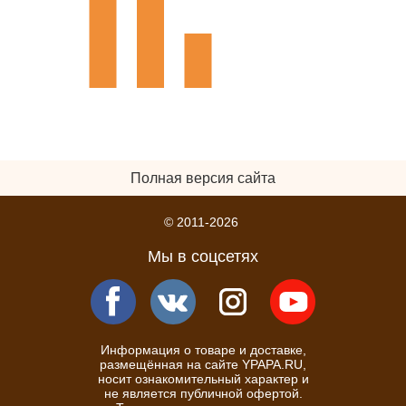
Полная версия сайта
© 2011-2026
Мы в соцсетях
Информация о товаре и доставке,
размещённая на сайте YPAPA.RU,
носит ознакомительный характер и
не является публичной офертой.