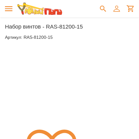
Набор винтов - RAS-81200-15
Артикул:
RAS-81200-15