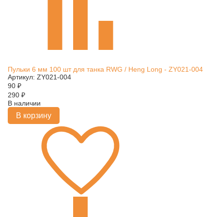
Пульки 6 мм 100 шт для танка RWG / Heng Long - ZY021-004
Артикул: ZY021-004
90
₽
290
₽
В наличии
В корзину