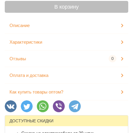
В корзину
Описание
Характеристики
Отзывы
0
Оплата и доставка
Как купить товары оптом?
ДОСТУПНЫЕ СКИДКИ