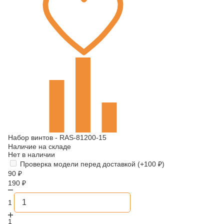
Набор винтов - RAS-81200-15
Наличие на складе
Нет в наличии
Проверка модели перед доставкой (+
100
₽
)
90
₽
190
₽
1
1