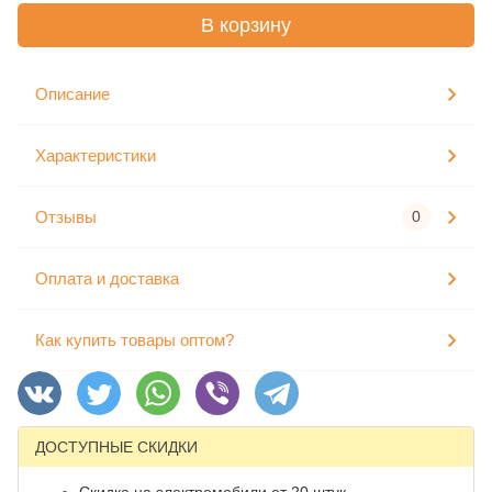
В корзину
Описание
Характеристики
Отзывы
0
Оплата и доставка
Как купить товары оптом?
ДОСТУПНЫЕ СКИДКИ