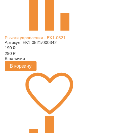
Рычаги управления - EK1-0521
Артикул: EK1-0521/000342
190
₽
290
₽
В наличии
В корзину