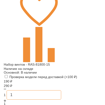
Набор винтов - RAS-81800-15
Наличие на складе
Основной:
В наличии
Проверка модели перед доставкой (+
100
₽
)
190
₽
290
₽
1
1