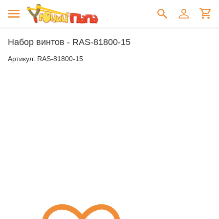
Набор винтов - RAS-81800-15
Артикул:
RAS-81800-15