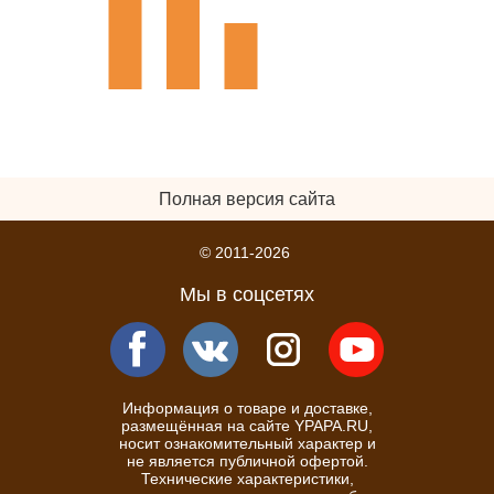
Полная версия сайта
© 2011-2026
Мы в соцсетях
Информация о товаре и доставке,
размещённая на сайте YPAPA.RU,
носит ознакомительный характер и
не является публичной офертой.
Технические характеристики,