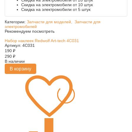
Скидка на электромобили от 20 штук
Скидка на электромобили от 10 штук
Скидка на электромобили от 5 штук
Категории:
Запчасти для моделей,
Запчасти для
электромобилей
Рекомендуем посмотреть
Набор наклеек Redwolf Art-tech 4C031
Артикул: 4C031
190
₽
290
₽
В наличии
В корзину