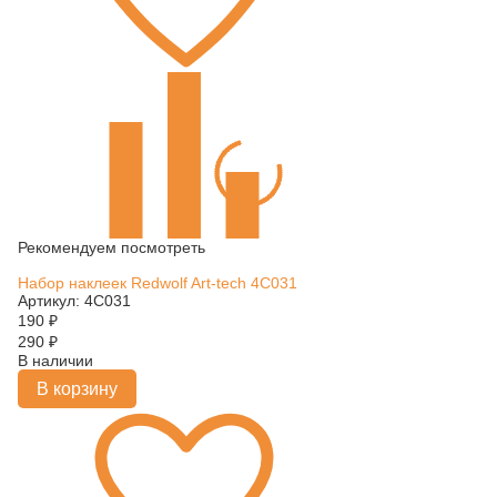
Рекомендуем посмотреть
Набор наклеек Redwolf Art-tech 4C031
Артикул: 4C031
190
₽
290
₽
В наличии
В корзину