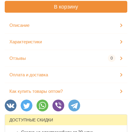
В корзину
Описание
Характеристики
Отзывы
0
Оплата и доставка
Как купить товары оптом?
ДОСТУПНЫЕ СКИДКИ