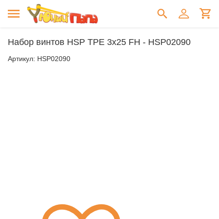
Набор винтов HSP TPE 3x25 FH - HSP02090
Артикул:
HSP02090