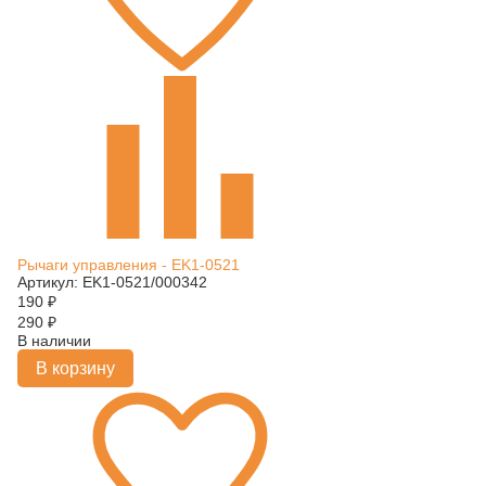
Рычаги управления - EK1-0521
Артикул: EK1-0521/000342
190
₽
290
₽
В наличии
В корзину