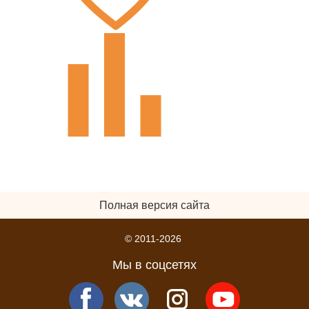
Полная версия сайта
© 2011-2026
Мы в соцсетях