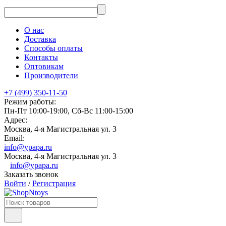
О нас
Доставка
Способы оплаты
Контакты
Оптовикам
Производители
+7 (499) 350-11-50
Режим работы:
Пн-Пт 10:00-19:00, Сб-Вс 11:00-15:00
Адрес:
Москва, 4-я Магистральная ул. 3
Email:
info@ypapa.ru
Москва, 4-я Магистральная ул. 3
info@ypapa.ru
Заказать звонок
Войти
/
Регистрация