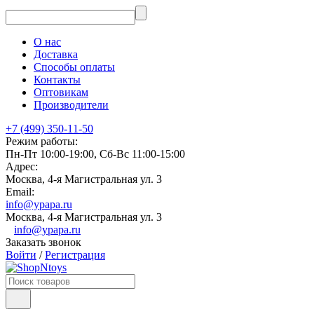
О нас
Доставка
Способы оплаты
Контакты
Оптовикам
Производители
+7 (499) 350-11-50
Режим работы:
Пн-Пт 10:00-19:00, Сб-Вс 11:00-15:00
Адрес:
Москва, 4-я Магистральная ул. 3
Email:
info@ypapa.ru
Москва, 4-я Магистральная ул. 3
info@ypapa.ru
Заказать звонок
Войти
/
Регистрация