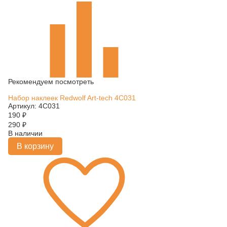
Рекомендуем посмотреть
Набор наклеек Redwolf Art-tech 4C031
Артикул: 4C031
190
₽
290
₽
В наличии
В корзину