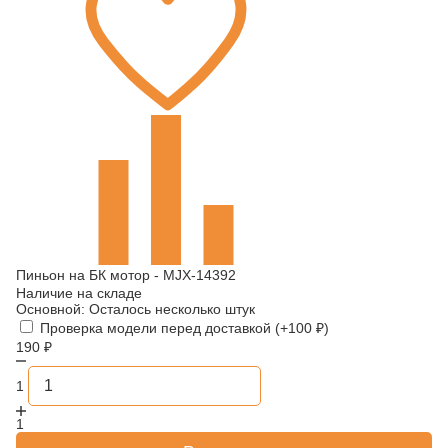
Пиньон на БК мотор - MJX-14392
Наличие на складе
Основной:
Осталось несколько штук
Проверка модели перед доставкой (+
100
₽
)
190
₽
1
1