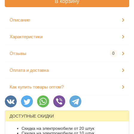
В корзину
Описание
Характеристики
Отзывы
0
Оплата и доставка
Как купить товары оптом?
ДОСТУПНЫЕ СКИДКИ
Скидка на электромобили от 20 штук
Скидка на электромобили от 10 штук