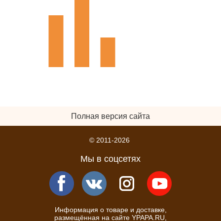
Полная версия сайта
© 2011-2026
Мы в соцсетях
Информация о товаре и доставке,
размещённая на сайте YPAPA.RU,