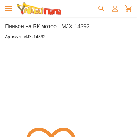
Пиньон на БК мотор - MJX-14392
Артикул:
MJX-14392