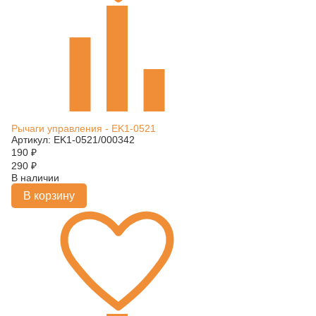
Рычаги управления - EK1-0521
Артикул: EK1-0521/000342
190
₽
290
₽
В наличии
В корзину