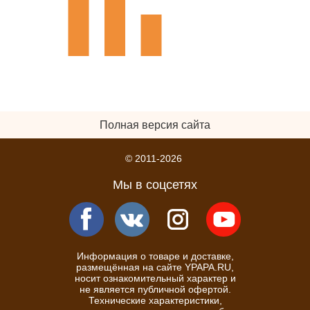
Полная версия сайта
© 2011-2026
Мы в соцсетях
Информация о товаре и доставке,
размещённая на сайте YPAPA.RU,
носит ознакомительный характер и
не является публичной офертой.
Технические характеристики,