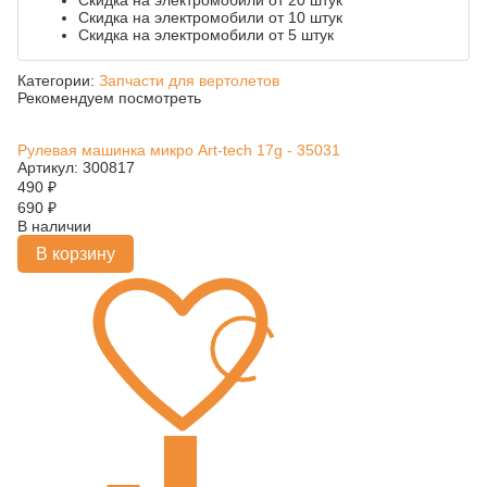
Скидка на электромобили от 20 штук
Скидка на электромобили от 10 штук
Скидка на электромобили от 5 штук
Категории:
Запчасти для вертолетов
Рекомендуем посмотреть
Рулевая машинка микро Art-tech 17g - 35031
Артикул: 300817
490
₽
690
₽
В наличии
В корзину