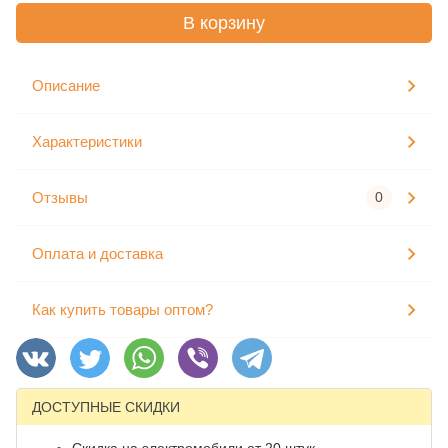
В корзину
Описание
Характеристики
Отзывы
0
Оплата и доставка
Как купить товары оптом?
ДОСТУПНЫЕ СКИДКИ