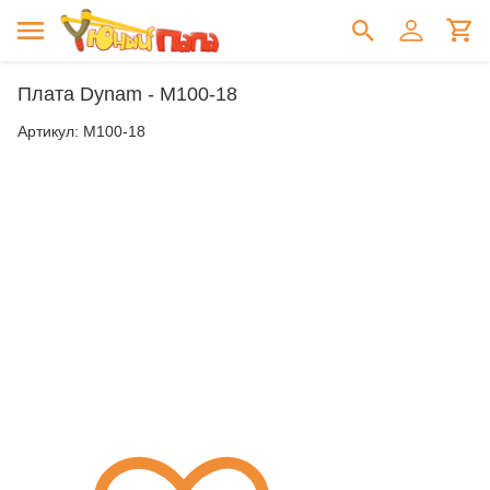
Плата Dynam - M100-18
Артикул:
M100-18