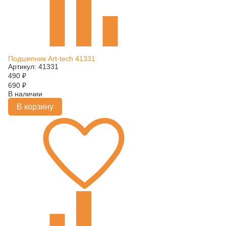
Подшипник Art-tech 41331
Артикул: 41331
490
₽
690
₽
В наличии
В корзину