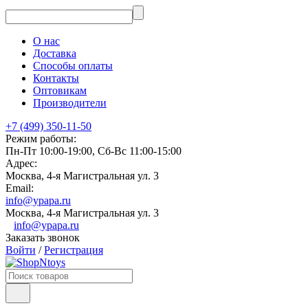
О нас
Доставка
Способы оплаты
Контакты
Оптовикам
Производители
+7 (499) 350-11-50
Режим работы:
Пн-Пт 10:00-19:00, Сб-Вс 11:00-15:00
Адрес:
Москва, 4-я Магистральная ул. 3
Email:
info@ypapa.ru
Москва, 4-я Магистральная ул. 3
info@ypapa.ru
Заказать звонок
Войти
/
Регистрация