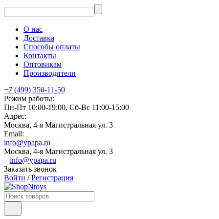
О нас
Доставка
Способы оплаты
Контакты
Оптовикам
Производители
+7 (499) 350-11-50
Режим работы:
Пн-Пт 10:00-19:00, Сб-Вс 11:00-15:00
Адрес:
Москва, 4-я Магистральная ул. 3
Email:
info@ypapa.ru
Москва, 4-я Магистральная ул. 3
info@ypapa.ru
Заказать звонок
Войти
/
Регистрация