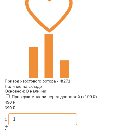
Привод хвостового ротора - 4f271
Наличие на складе
Основной:
В наличии
Проверка модели перед доставкой (+
100
₽
)
490
₽
690
₽
1
1