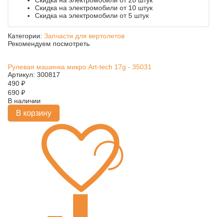
Скидка на электромобили от 20 штук
Скидка на электромобили от 10 штук
Скидка на электромобили от 5 штук
Категории:
Запчасти для вертолетов
Рекомендуем посмотреть
Рулевая машинка микро Art-tech 17g - 35031
Артикул: 300817
490
₽
690
₽
В наличии
В корзину