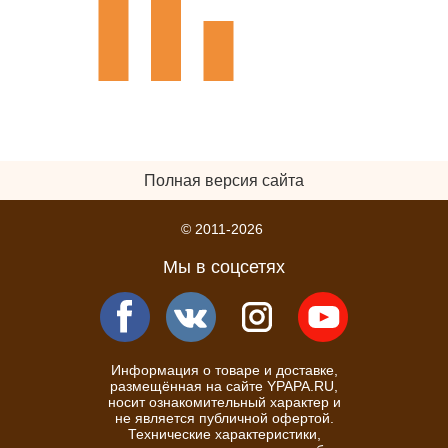
Полная версия сайта
© 2011-2026
Мы в соцсетях
Информация о товаре и доставке,
размещённая на сайте YPAPA.RU,
носит ознакомительный характер и
не является публичной офертой.
Технические характеристики,