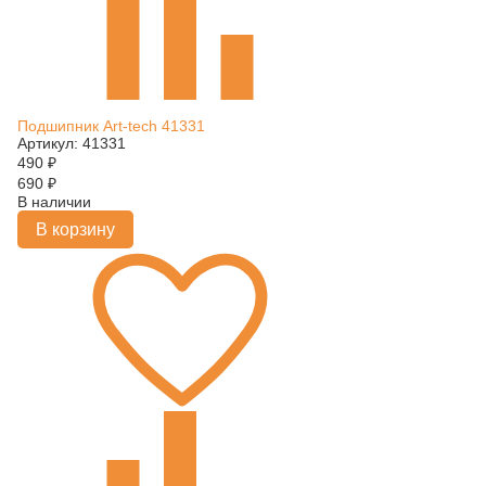
Подшипник Art-tech 41331
Артикул: 41331
490
₽
690
₽
В наличии
В корзину