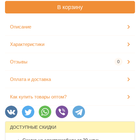
В корзину
Описание
Характеристики
Отзывы
0
Оплата и доставка
Как купить товары оптом?
ДОСТУПНЫЕ СКИДКИ