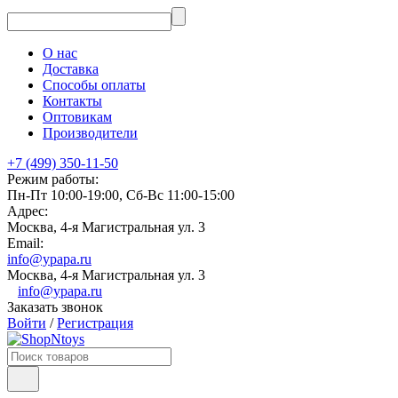
О нас
Доставка
Способы оплаты
Контакты
Оптовикам
Производители
+7 (499) 350-11-50
Режим работы:
Пн-Пт 10:00-19:00, Сб-Вс 11:00-15:00
Адрес:
Москва, 4-я Магистральная ул. 3
Email:
info@ypapa.ru
Москва, 4-я Магистральная ул. 3
info@ypapa.ru
Заказать звонок
Войти
/
Регистрация