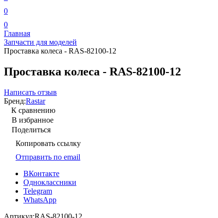
0
0
Главная
Запчасти для моделей
Проставка колеса - RAS-82100-12
Проставка колеса - RAS-82100-12
Написать отзыв
Бренд:
Rastar
К сравнению
В избранное
Поделиться
Копировать ссылку
Отправить по email
ВКонтакте
Одноклассники
Telegram
WhatsApp
Артикул:
RAS-82100-12