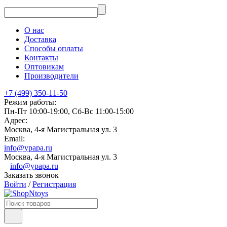
О нас
Доставка
Способы оплаты
Контакты
Оптовикам
Производители
+7 (499) 350-11-50
Режим работы:
Пн-Пт 10:00-19:00, Сб-Вс 11:00-15:00
Адрес:
Москва, 4-я Магистральная ул. 3
Email:
info@ypapa.ru
Москва, 4-я Магистральная ул. 3
info@ypapa.ru
Заказать звонок
Войти
/
Регистрация