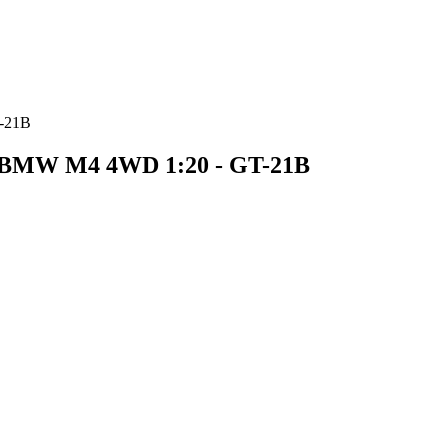
-21B
 BMW M4 4WD 1:20 - GT-21B