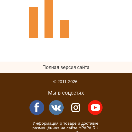
Полная версия сайта
© 2011-2026
Мы в соцсетях
Информация о товаре и доставке,
размещённая на сайте YPAPA.RU,