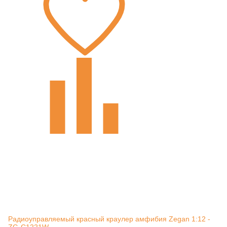
Радиоуправляемый красный краулер амфибия Zegan 1:12 -