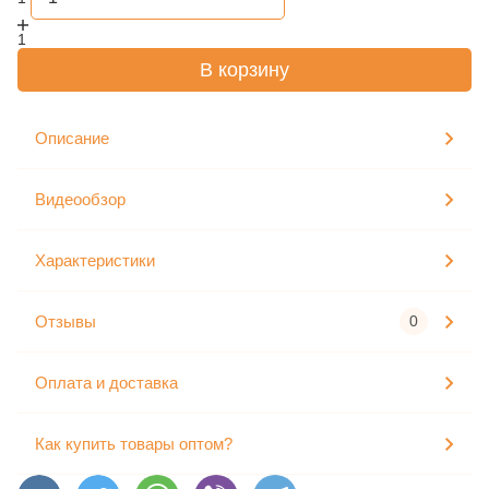
1
В корзину
Описание
Видеообзор
Характеристики
Отзывы
0
Оплата и доставка
Как купить товары оптом?