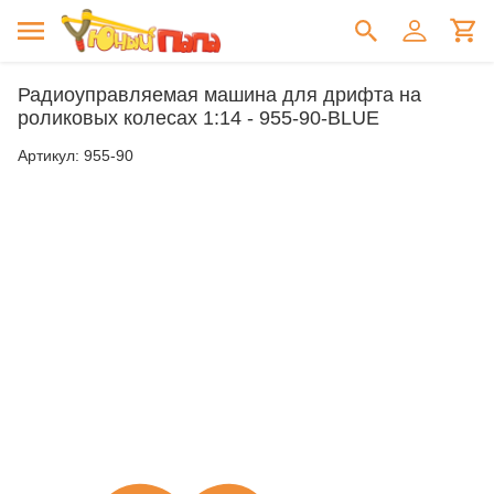
Радиоуправляемая машина для дрифта на
роликовых колесах 1:14 - 955-90-BLUE
Артикул:
955-90