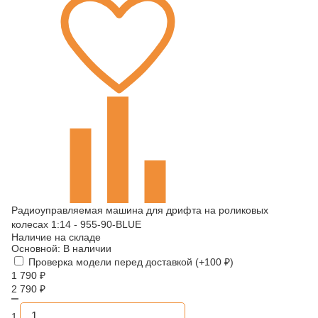
Радиоуправляемая машина для дрифта на роликовых
колесах 1:14 - 955-90-BLUE
Наличие на складе
Основной:
В наличии
Проверка модели перед доставкой (+
100
₽
)
1 790
₽
2 790
₽
1