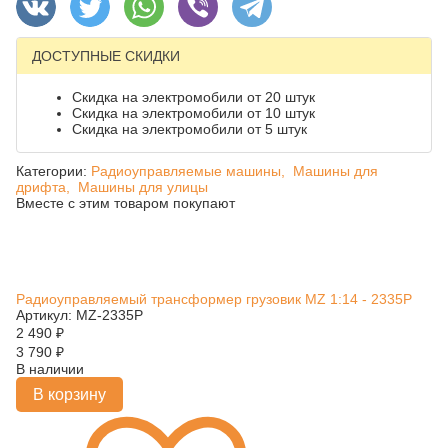
ДОСТУПНЫЕ СКИДКИ
Скидка на электромобили от 20 штук
Скидка на электромобили от 10 штук
Скидка на электромобили от 5 штук
Категории:
Радиоуправляемые машины,
Машины для
дрифта,
Машины для улицы
Вместе с этим товаром покупают
Радиоуправляемый трансформер грузовик MZ 1:14 - 2335P
Артикул: MZ-2335P
2 490
₽
3 790
₽
В наличии
В корзину