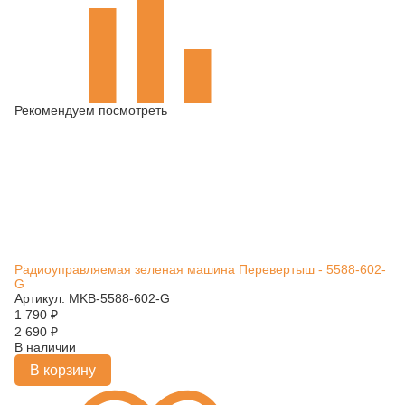
Рекомендуем посмотреть
Радиоуправляемая зеленая машина Перевертыш - 5588-602-
G
Артикул: MKB-5588-602-G
1 790
₽
2 690
₽
В наличии
В корзину