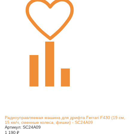
Радиоуправляемая машина для дрифта Ferrari F430 (19 см,
15 км/ч, сменные колеса, фишки) - SC24A09
Артикул: SC24A09
1 190
₽