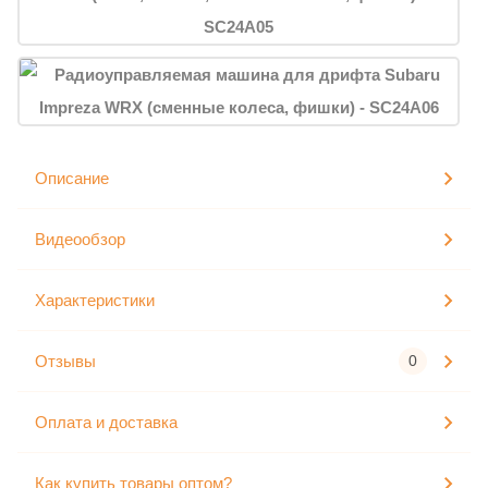
Описание
Видеообзор
Характеристики
Отзывы
0
Оплата и доставка
Как купить товары оптом?