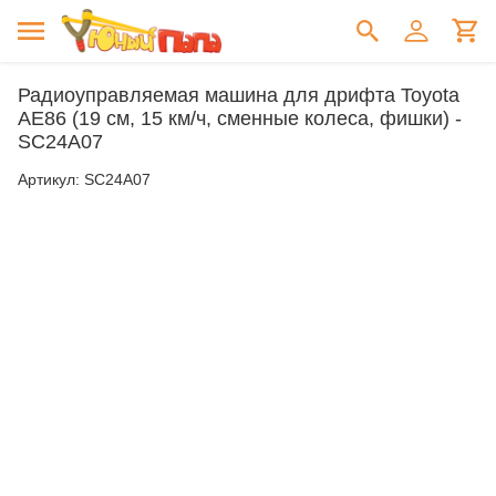
Радиоуправляемая машина для дрифта Toyota
AE86 (19 см, 15 км/ч, сменные колеса, фишки) -
SC24A07
Артикул:
SC24A07