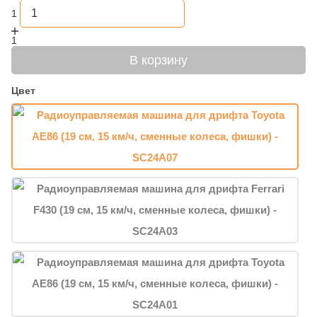
1
1
В корзину
Цвет