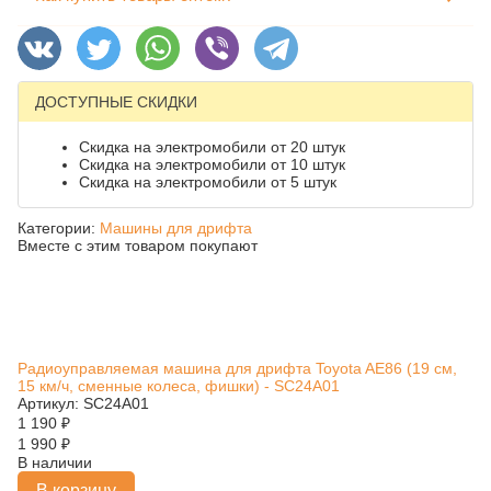
ДОСТУПНЫЕ СКИДКИ
Скидка на электромобили от 20 штук
Скидка на электромобили от 10 штук
Скидка на электромобили от 5 штук
Категории:
Машины для дрифта
Вместе с этим товаром покупают
Радиоуправляемая машина для дрифта Toyota AE86 (19 см,
15 км/ч, сменные колеса, фишки) - SC24A01
Артикул: SC24A01
1 190
₽
1 990
₽
В наличии
В корзину