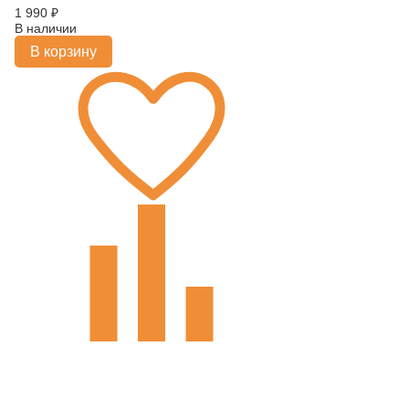
1 990
₽
В наличии
В корзину