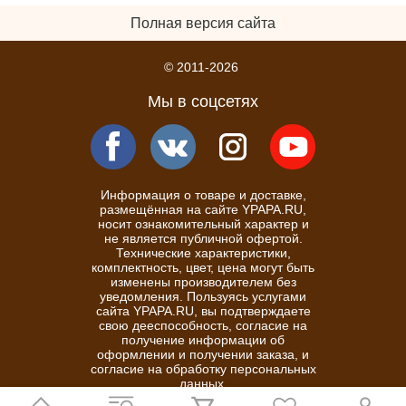
Полная версия сайта
© 2011-2026
Мы в соцсетях
Информация о товаре и доставке,
размещённая на сайте YPAPA.RU,
носит ознакомительный характер и
не является публичной офертой.
Технические характеристики,
комплектность, цвет, цена могут быть
изменены производителем без
уведомления. Пользуясь услугами
сайта YPAPA.RU, вы подтверждаете
свою дееспособность, согласие на
получение информации об
оформлении и получении заказа, и
согласие на обработку персональных
данных.