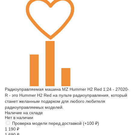
Радиоуправляемая машина MZ Hummer H2 Red 1:24 - 27020-
R - это Hummer H2 Red на пульте радиоуправления, который
станет желанным подарком для любого любителя
радиоуправляемых моделей.
Наличие на складе
Нет в наличии
Проверка модели перед доставкой (+
100
₽
)
1 190
₽
1 690
₽