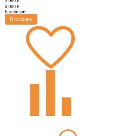
2 090
₽
3 090
₽
В наличии
В корзину