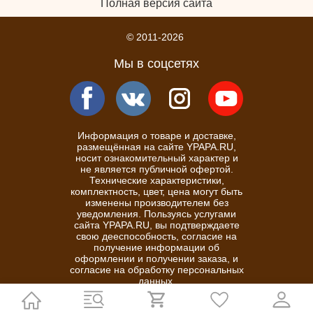
Полная версия сайта
© 2011-2026
Мы в соцсетях
Информация о товаре и доставке,
размещённая на сайте YPAPA.RU,
носит ознакомительный характер и
не является публичной офертой.
Технические характеристики,
комплектность, цвет, цена могут быть
изменены производителем без
уведомления. Пользуясь услугами
сайта YPAPA.RU, вы подтверждаете
свою дееспособность, согласие на
получение информации об
оформлении и получении заказа, и
согласие на обработку персональных
данных.
Политика конфиденциальности