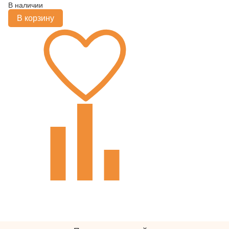
В наличии
В корзину