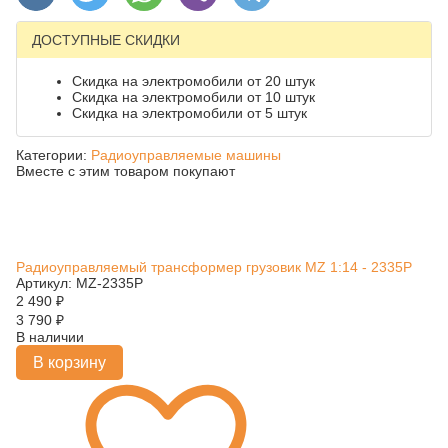
ДОСТУПНЫЕ СКИДКИ
Скидка на электромобили от 20 штук
Скидка на электромобили от 10 штук
Скидка на электромобили от 5 штук
Категории:
Радиоуправляемые машины
Вместе с этим товаром покупают
Радиоуправляемый трансформер грузовик MZ 1:14 - 2335P
Артикул: MZ-2335P
2 490
₽
3 790
₽
В наличии
В корзину