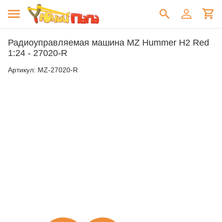
Радиоуправляемая машина MZ Hummer H2 Red
1:24 - 27020-R
Артикул:
MZ-27020-R