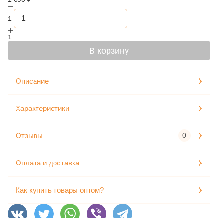
1
1
В корзину
Описание
Характеристики
Отзывы
0
Оплата и доставка
Как купить товары оптом?