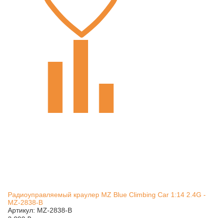
Радиоуправляемый краулер MZ Blue Climbing Car 1:14 2.4G -
MZ-2838-B
Артикул: MZ-2838-B