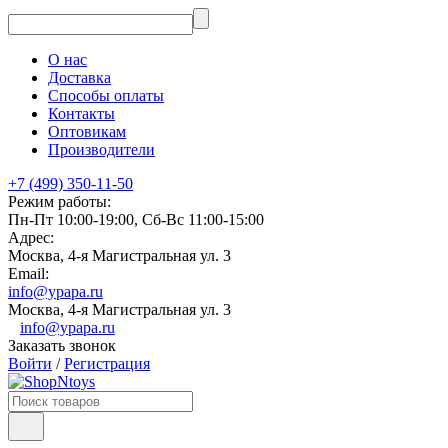
О нас
Доставка
Способы оплаты
Контакты
Оптовикам
Производители
+7 (499) 350-11-50
Режим работы:
Пн-Пт 10:00-19:00, Сб-Вс 11:00-15:00
Адрес:
Москва, 4-я Магистральная ул. 3
Email:
info@ypapa.ru
Москва, 4-я Магистральная ул. 3
info@ypapa.ru
Заказать звонок
Войти
/
Регистрация