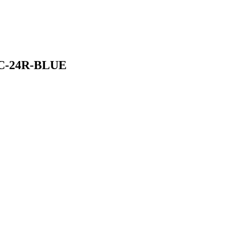
LC-24R-BLUE