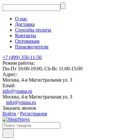
О нас
Доставка
Способы оплаты
Контакты
Оптовикам
Производители
+7 (499) 350-11-50
Режим работы:
Пн-Пт 10:00-19:00, Сб-Вс 11:00-15:00
Адрес:
Москва, 4-я Магистральная ул. 3
Email:
info@ypapa.ru
Москва, 4-я Магистральная ул. 3
info@ypapa.ru
Заказать звонок
Войти
/
Регистрация