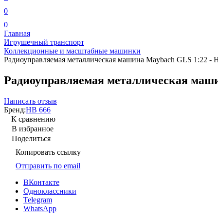
0
0
Главная
Игрушечный транспорт
Коллекционные и масштабные машинки
Радиоуправляемая металлическая машина Maybach GLS 1:22 
Радиоуправляемая металлическая маш
Написать отзыв
Бренд:
HB 666
К сравнению
В избранное
Поделиться
Копировать ссылку
Отправить по email
ВКонтакте
Одноклассники
Telegram
WhatsApp