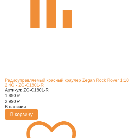
Радиоуправляемый красный краулер Zegan Rock Rover 1:18
2.4G - ZG-C1801-R
Артикул: ZG-C1801-R
1 890
₽
2 990
₽
В наличии
В корзину