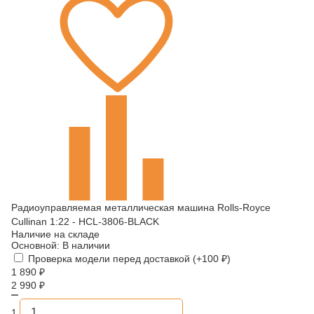
Радиоуправляемая металлическая машина Rolls-Royce
Cullinan 1:22 - HCL-3806-BLACK
Наличие на складе
Основной:
В наличии
Проверка модели перед доставкой (+
100
₽
)
1 890
₽
2 990
₽
1