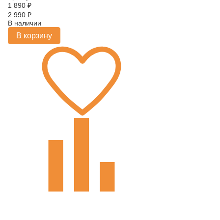
1 890
₽
2 990
₽
В наличии
В корзину