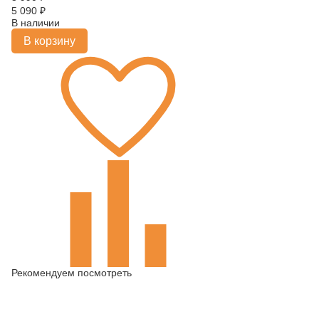
5 090
₽
В наличии
В корзину
Рекомендуем посмотреть