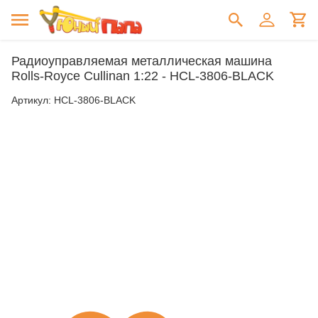
Радиоуправляемая металлическая машина
Rolls-Royce Cullinan 1:22 - HCL-3806-BLACK
Артикул:
HCL-3806-BLACK