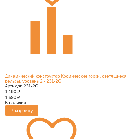
Динамический конструктор Космические горки, светящиеся
рельсы, уровень 2 - 231-2G
Артикул: 231-2G
1 190
₽
1 590
₽
В наличии
В корзину