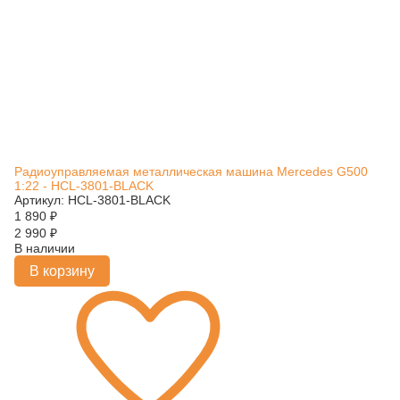
Радиоуправляемая металлическая машина Mercedes G500
1:22 - HCL-3801-BLACK
Артикул: HCL-3801-BLACK
1 890
₽
2 990
₽
В наличии
В корзину