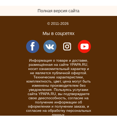
Полная версия сайта
© 2011-2026
Мы в соцсетях
Информация о товаре и доставке,
размещённая на сайте YPAPA.RU,
носит ознакомительный характер и
не является публичной офертой.
Технические характеристики,
комплектность, цвет, цена могут быть
изменены производителем без
уведомления. Пользуясь услугами
сайта YPAPA.RU, вы подтверждаете
свою дееспособность, согласие на
получение информации об
оформлении и получении заказа, и
согласие на обработку персональных
данных.