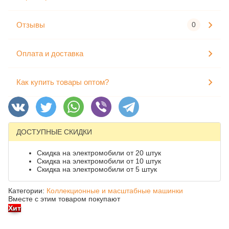
Отзывы
0
Оплата и доставка
Как купить товары оптом?
ДОСТУПНЫЕ СКИДКИ
Скидка на электромобили от 20 штук
Скидка на электромобили от 10 штук
Скидка на электромобили от 5 штук
Категории:
Коллекционные и масштабные машинки
Вместе с этим товаром покупают
Хит