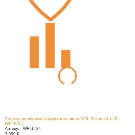
Радиоуправляемая грузовая машина WPL Зеленый 1:16 -
WPLB-24
Артикул: WPLB-24
3 990
₽