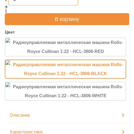
1
В корзину
Цвет
Описание
Характеристики