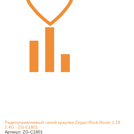
Радиоуправляемый синий краулер Zegan Rock Rover 1:18
2.4G - ZG-C1801
Артикул: ZG-C1801