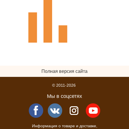
Полная версия сайта
© 2011-2026
Мы в соцсетях
Информация о товаре и доставке,