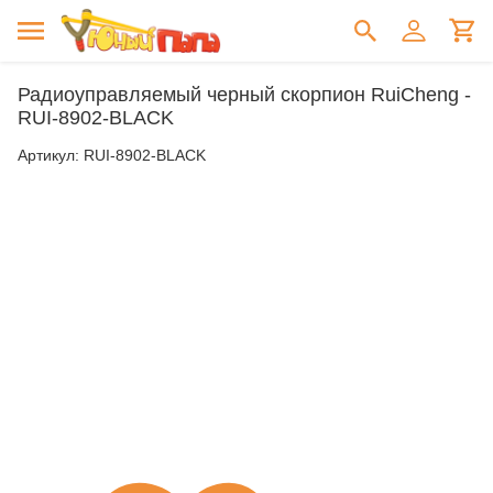
Радиоуправляемый черный скорпион RuiCheng -
RUI-8902-BLACK
Артикул:
RUI-8902-BLACK