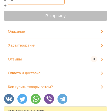
1
В корзину
Описание
Характеристики
Отзывы
0
Оплата и доставка
Как купить товары оптом?