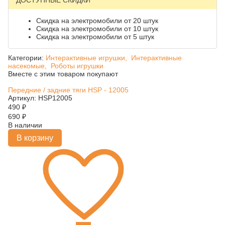
ДОСТУПНЫЕ СКИДКИ
Скидка на электромобили от 20 штук
Скидка на электромобили от 10 штук
Скидка на электромобили от 5 штук
Категории:
Интерактивные игрушки,
Интерактивные
насекомые,
Роботы игрушки
Вместе с этим товаром покупают
Передние / задние тяги HSP - 12005
Артикул: HSP12005
490
₽
690
₽
В наличии
В корзину