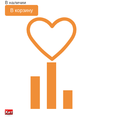
В наличии
В корзину
Хит