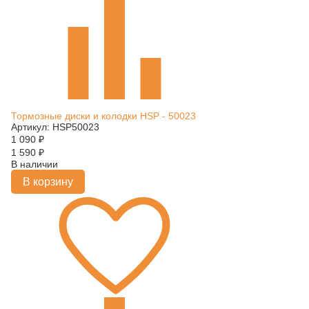
Тормозные диски и колодки HSP - 50023
Артикул: HSP50023
1 090
₽
1 590
₽
В наличии
В корзину