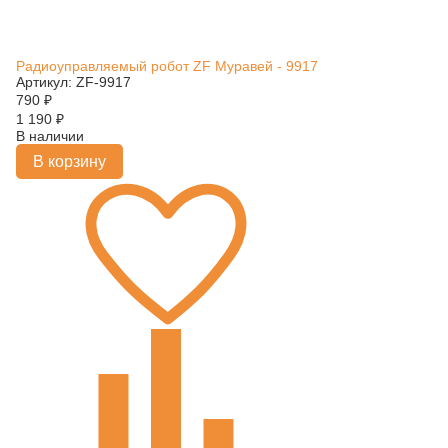
Радиоуправляемый робот ZF Муравей - 9917
Артикул: ZF-9917
790
₽
1 190
₽
В наличии
В корзину