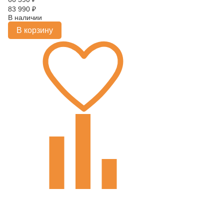
83 990
₽
В наличии
В корзину