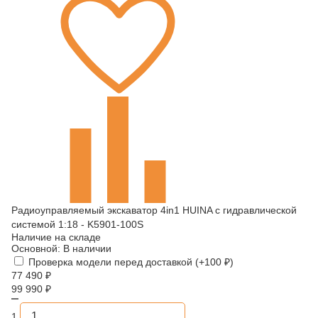
Радиоуправляемый экскаватор 4in1 HUINA с гидравлической
системой 1:18 - K5901-100S
Наличие на складе
Основной:
В наличии
Проверка модели перед доставкой (+
100
₽
)
77 490
₽
99 990
₽
1