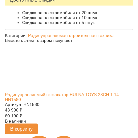
ДОСТУПНЫЕ СКИДКИ
Скидка на электромобили от 20 штук
Скидка на электромобили от 10 штук
Скидка на электромобили от 5 штук
Категории:
Радиоуправляемая строительная техника
Вместе с этим товаром покупают
Радиоуправляемый экскаватор HUI NA TOYS 23CH 1:14 -
HN1580
Артикул: HN1580
43 990
₽
60 190
₽
В наличии
В корзину