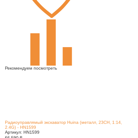
Рекомендуем посмотреть
Радиоуправлямый экскаватор Huina (металл, 23CH, 1:14,
2.4G) - HN1599
Артикул: HN1599
66 590
₽