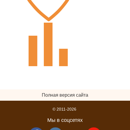
Полная версия сайта
© 2011-2026
Мы в соцсетях