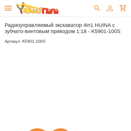
Радиоуправляемый экскаватор 4in1 HUINA с
зубчато-винтовым приводом 1:18 - K5901-100S
Артикул:
K5901-100S