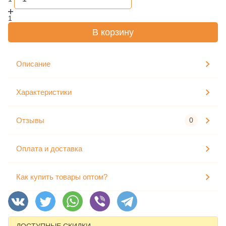
1
В корзину
Описание
Характеристики
Отзывы
0
Оплата и доставка
Как купить товары оптом?