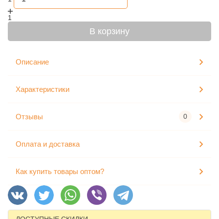
1
В корзину
Описание
Характеристики
Отзывы
0
Оплата и доставка
Как купить товары оптом?