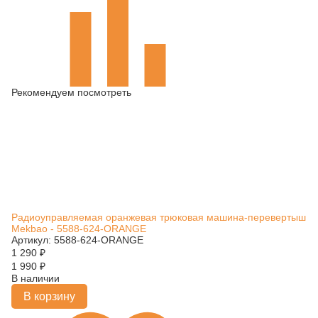
Рекомендуем посмотреть
Радиоуправляемая оранжевая трюковая машина-перевертыш
Mekbao - 5588-624-ORANGE
Артикул: 5588-624-ORANGE
1 290
₽
1 990
₽
В наличии
В корзину