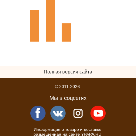
Полная версия сайта
© 2011-2026
Мы в соцсетях
Информация о товаре и доставке,
размещённая на сайте YPAPA.RU,