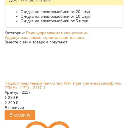
ДОСТУПНЫЕ СКИДКИ
Скидка на электромобили от 20 штук
Скидка на электромобили от 10 штук
Скидка на электромобили от 5 штук
Категории:
Радиоуправляемая спецтехника,
Радиоуправляемая строительная техника
Вместе с этим товаром покупают
Радиоуправляемый танк Great Wall Tiger (зеленый камуфляж,
27MHz, 1:72) - 2117-1
Артикул: 2117
1 290
₽
2 390
₽
В наличии
В корзину