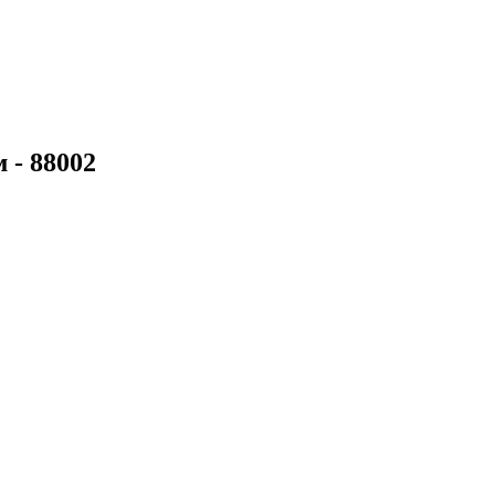
 - 88002