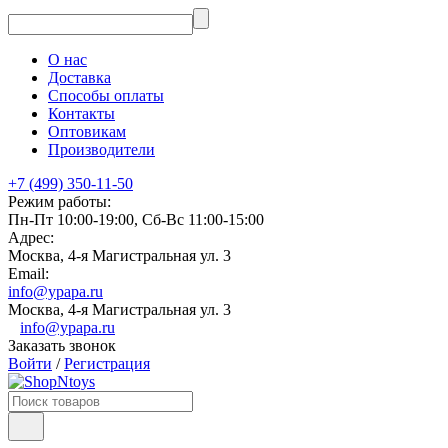
О нас
Доставка
Способы оплаты
Контакты
Оптовикам
Производители
+7 (499) 350-11-50
Режим работы:
Пн-Пт 10:00-19:00, Сб-Вс 11:00-15:00
Адрес:
Москва, 4-я Магистральная ул. 3
Email:
info@ypapa.ru
Москва, 4-я Магистральная ул. 3
info@ypapa.ru
Заказать звонок
Войти
/
Регистрация