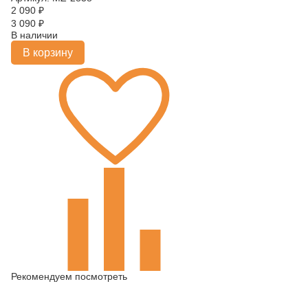
2 090
₽
3 090
₽
В наличии
В корзину
Рекомендуем посмотреть