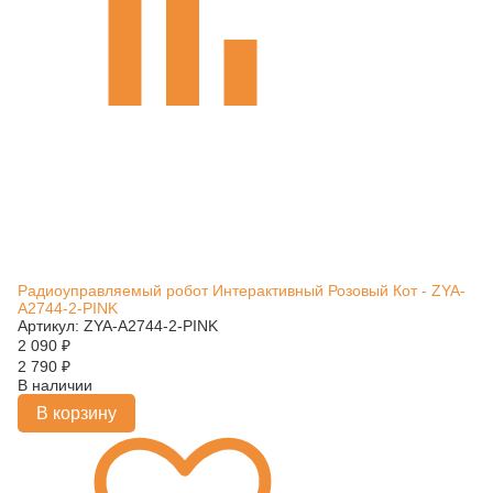
Радиоуправляемый робот Интерактивный Розовый Кот - ZYA-
A2744-2-PINK
Артикул: ZYA-A2744-2-PINK
2 090
₽
2 790
₽
В наличии
В корзину