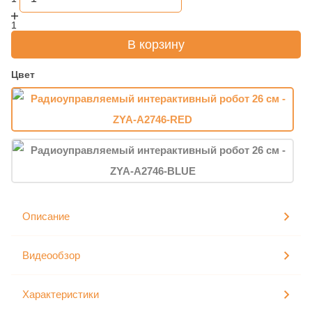
1
В корзину
Цвет
Описание
Видеообзор
Характеристики