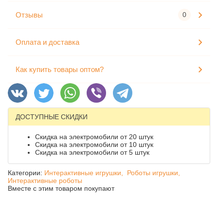
Отзывы
0
Оплата и доставка
Как купить товары оптом?
ДОСТУПНЫЕ СКИДКИ
Скидка на электромобили от 20 штук
Скидка на электромобили от 10 штук
Скидка на электромобили от 5 штук
Категории:
Интерактивные игрушки,
Роботы игрушки,
Интерактивные роботы
Вместе с этим товаром покупают