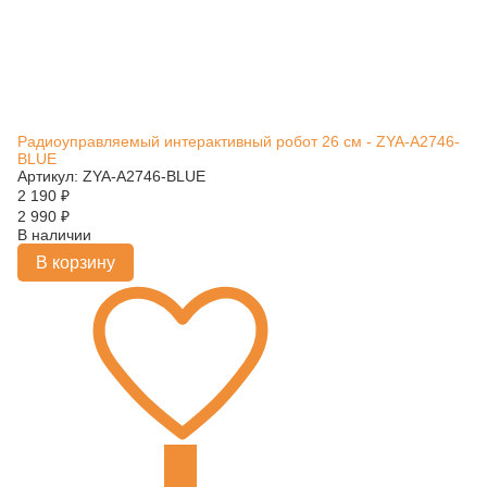
Радиоуправляемый интерактивный робот 26 см - ZYA-A2746-
BLUE
Артикул: ZYA-A2746-BLUE
2 190
₽
2 990
₽
В наличии
В корзину