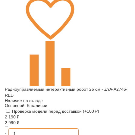
Радиоуправляемый интерактивный робот 26 см - ZYA-A2746-
RED
Наличие на складе
Основной:
В наличии
Проверка модели перед доставкой (+
100
₽
)
2 190
₽
2 990
₽
1