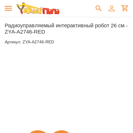
Радиоуправляемый интерактивный робот 26 см -
ZYA-A2746-RED
Артикул:
ZYA-A2746-RED