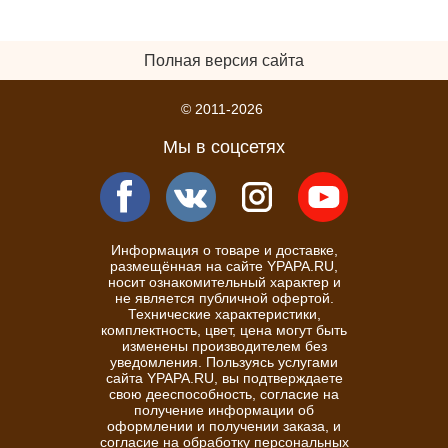
Полная версия сайта
© 2011-2026
Мы в соцсетях
Информация о товаре и доставке,
размещённая на сайте YPAPA.RU,
носит ознакомительный характер и
не является публичной офертой.
Технические характеристики,
комплектность, цвет, цена могут быть
изменены производителем без
уведомления. Пользуясь услугами
сайта YPAPA.RU, вы подтверждаете
свою дееспособность, согласие на
получение информации об
оформлении и получении заказа, и
согласие на обработку персональных