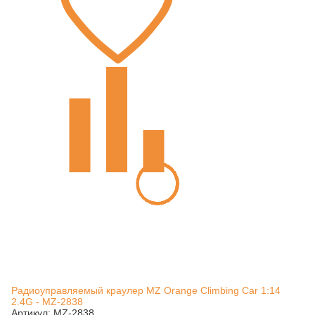
Радиоуправляемый краулер MZ Orange Climbing Car 1:14
2.4G - MZ-2838
Артикул: MZ-2838