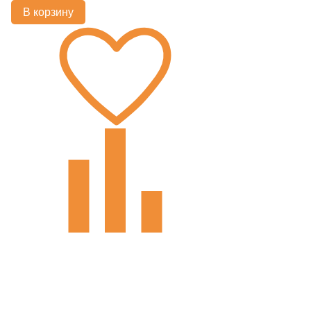
В корзину