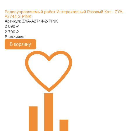
Радиоуправляемый робот Интерактивный Розовый Кот - ZYA-
A2744-2-PINK
Артикул: ZYA-A2744-2-PINK
2 090
₽
2 790
₽
В наличии
В корзину