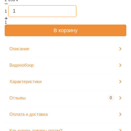
1
1
В корзину
Описание
Видеообзор
Характеристики
Отзывы
0
Оплата и доставка
Как купить товары оптом?