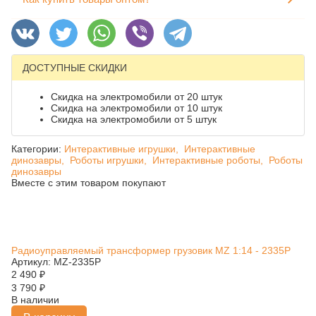
ДОСТУПНЫЕ СКИДКИ
Скидка на электромобили от 20 штук
Скидка на электромобили от 10 штук
Скидка на электромобили от 5 штук
Категории:
Интерактивные игрушки,
Интерактивные
динозавры,
Роботы игрушки,
Интерактивные роботы,
Роботы
динозавры
Вместе с этим товаром покупают
Радиоуправляемый трансформер грузовик MZ 1:14 - 2335P
Артикул: MZ-2335P
2 490
₽
3 790
₽
В наличии