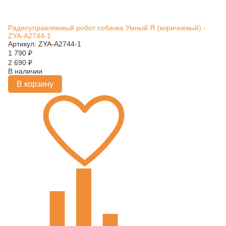
Радиоуправляемый робот собачка Умный Я (коричневый) -
ZYA-A2744-1
Артикул: ZYA-A2744-1
1 790
₽
2 690
₽
В наличии
В корзину