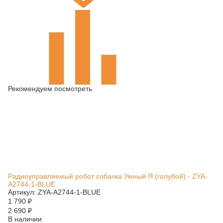
Рекомендуем посмотреть
Радиоуправляемый робот собачка Умный Я (голубой) - ZYA-
A2744-1-BLUE
Артикул: ZYA-A2744-1-BLUE
1 790
₽
2 690
₽
В наличии