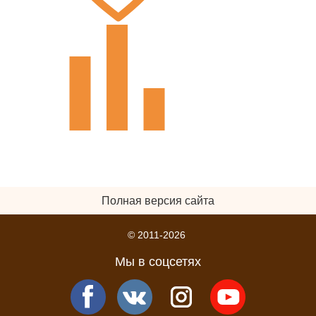
Полная версия сайта
© 2011-2026
Мы в соцсетях