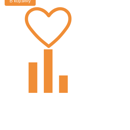
В корзину