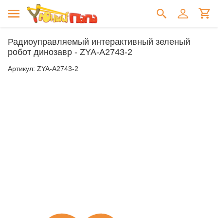
Радиоуправляемый интерактивный зеленый
робот динозавр - ZYA-A2743-2
Артикул:
ZYA-A2743-2