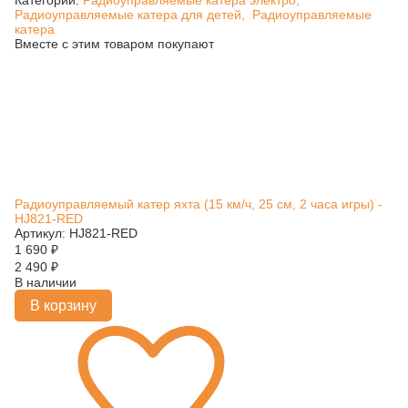
Категории:
Радиоуправляемые катера электро,
Радиоуправляемые катера для детей,
Радиоуправляемые
катера
Вместе с этим товаром покупают
Радиоуправляемый катер яхта (15 км/ч, 25 см, 2 часа игры) -
HJ821-RED
Артикул: HJ821-RED
1 690
₽
2 490
₽
В наличии
В корзину