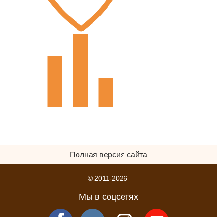
Полная версия сайта
© 2011-2026
Мы в соцсетях