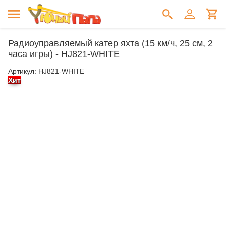
Радиоуправляемый катер яхта (15 км/ч, 25 см, 2
часа игры) - HJ821-WHITE
Артикул:
HJ821-WHITE
Хит