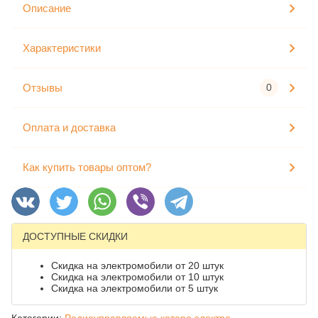
Описание
Характеристики
Отзывы
0
Оплата и доставка
Как купить товары оптом?
ДОСТУПНЫЕ СКИДКИ
Скидка на электромобили от 20 штук
Скидка на электромобили от 10 штук
Скидка на электромобили от 5 штук