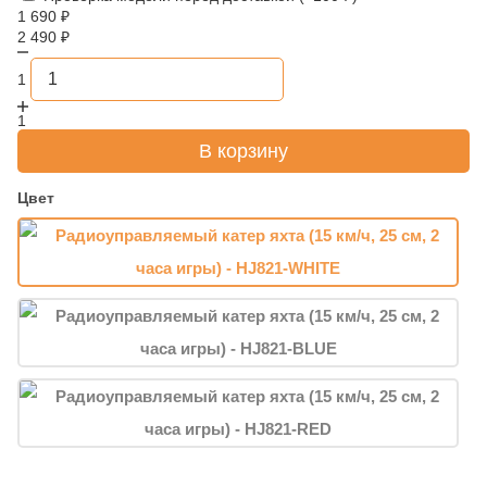
1 690
₽
2 490
₽
1
1
В корзину
Цвет