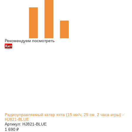
Рекомендуем посмотреть
Хит
Радиоуправляемый катер яхта (15 км/ч, 25 см, 2 часа игры) -
HJ821-BLUE
Артикул: HJ821-BLUE
1 690
₽