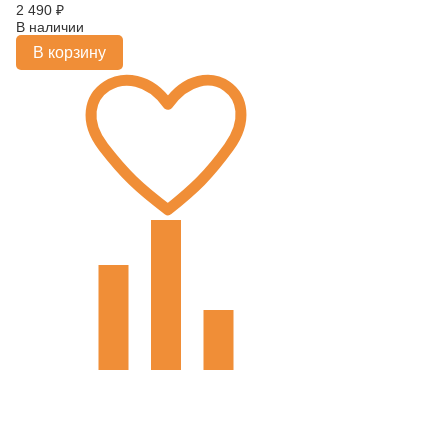
2 490
₽
В наличии
В корзину