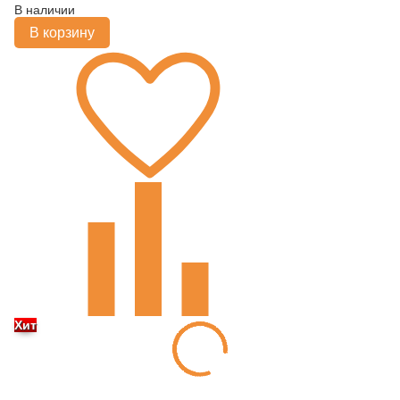
В наличии
В корзину
Хит