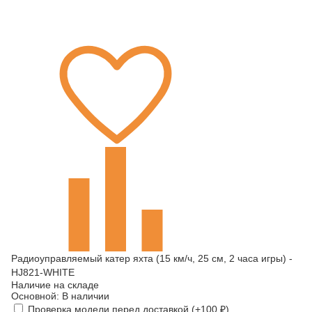
Радиоуправляемый катер яхта (15 км/ч, 25 см, 2 часа игры) -
HJ821-WHITE
Наличие на складе
Основной:
В наличии
Проверка модели перед доставкой (+
100
₽
)