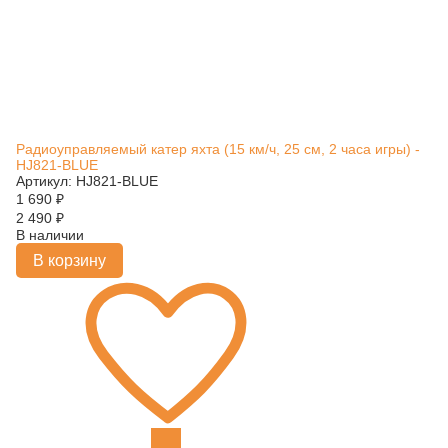
Радиоуправляемый катер яхта (15 км/ч, 25 см, 2 часа игры) -
HJ821-BLUE
Артикул: HJ821-BLUE
1 690
₽
2 490
₽
В наличии
В корзину