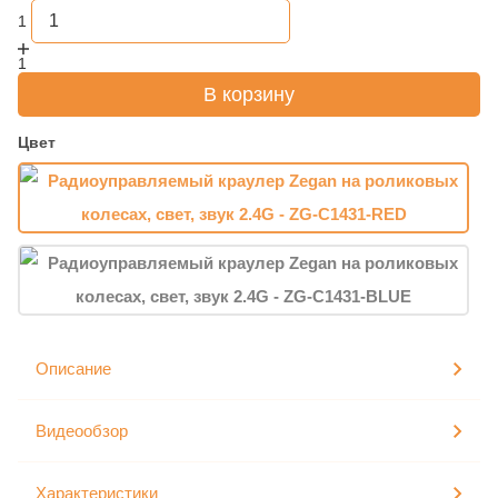
1
1
В корзину
Цвет
Описание
Видеообзор
Характеристики