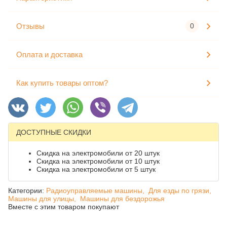
Отзывы
0
Оплата и доставка
Как купить товары оптом?
ДОСТУПНЫЕ СКИДКИ
Скидка на электромобили от 20 штук
Скидка на электромобили от 10 штук
Скидка на электромобили от 5 штук
Категории:
Радиоуправляемые машины,
Для езды по грязи,
Машины для улицы,
Машины для бездорожья
Вместе с этим товаром покупают