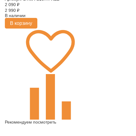
2 090
₽
2 990
₽
В наличии
В корзину
Рекомендуем посмотреть