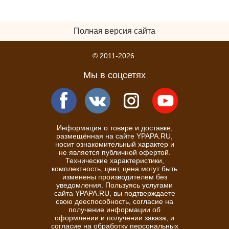
Полная версия сайта
© 2011-2026
Мы в соцсетях
Информация о товаре и доставке,
размещённая на сайте YPAPA.RU,
носит ознакомительный характер и
не является публичной офертой.
Технические характеристики,
комплектность, цвет, цена могут быть
изменены производителем без
уведомления. Пользуясь услугами
сайта YPAPA.RU, вы подтверждаете
свою дееспособность, согласие на
получение информации об
оформлении и получении заказа, и
согласие на обработку персональных