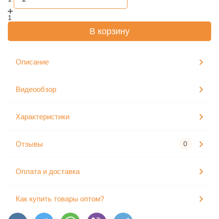
1
В корзину
Описание
Видеообзор
Характеристики
Отзывы
0
Оплата и доставка
Как купить товары оптом?