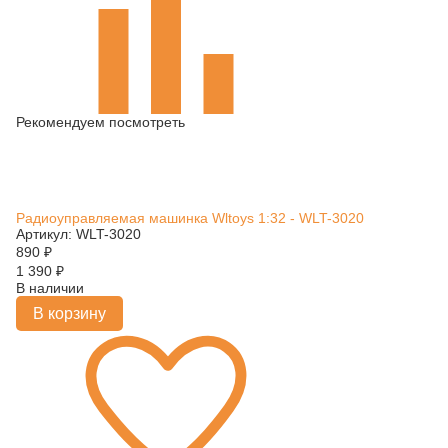
Рекомендуем посмотреть
Радиоуправляемая машинка Wltoys 1:32 - WLT-3020
Артикул: WLT-3020
890
₽
1 390
₽
В наличии
В корзину