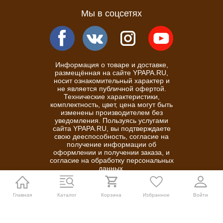
Мы в соцсетях
Информация о товаре и доставке,
размещённая на сайте YPAPA.RU,
носит ознакомительный характер и
не является публичной офертой.
Технические характеристики,
комплектность, цвет, цена могут быть
изменены производителем без
уведомления. Пользуясь услугами
сайта YPAPA.RU, вы подтверждаете
свою дееспособность, согласие на
получение информации об
оформлении и получении заказа, и
согласие на обработку персональных
данных.
Политика конфиденциальности
Главная
Каталог
Корзина
Избранное
Войти