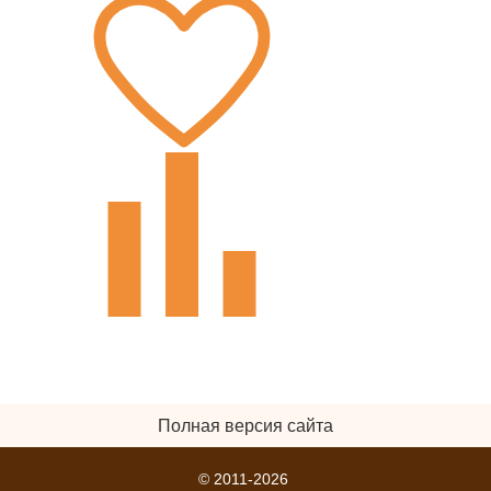
Полная версия сайта
© 2011-2026