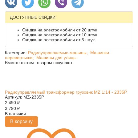
ДОСТУПНЫЕ СКИДКИ
Скидка на электромобили от 20 штук
Скидка на электромобили от 10 штук
Скидка на электромобили от 5 штук
Категории:
Радиоуправляемые машины,
Машинки
перевертыши,
Машины для улицы
Вместе с этим товаром покупают
Радиоуправляемый трансформер грузовик MZ 1:14 - 2335P
Артикул: MZ-2335P
2 490
₽
3 790
₽
В наличии
В корзину