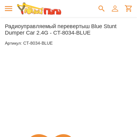
Радиоуправляемый перевертыш Blue Stunt
Dumper Car 2.4G - CT-8034-BLUE
Артикул:
CT-8034-BLUE