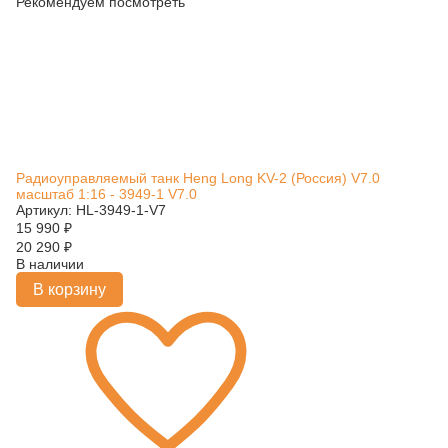
Рекомендуем посмотреть
Радиоуправляемый танк Heng Long KV-2 (Россия) V7.0
масштаб 1:16 - 3949-1 V7.0
Артикул: HL-3949-1-V7
15 990
₽
20 290
₽
В наличии
В корзину