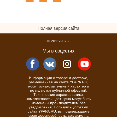
Полная версия сайта
© 2011-2026
Мы в соцсетях
Информация о товаре и доставке,
размещённая на сайте YPAPA.RU,
носит ознакомительный характер и
не является публичной офертой.
Технические характеристики,
комплектность, цвет, цена могут быть
изменены производителем без
уведомления. Пользуясь услугами
сайта YPAPA.RU, вы подтверждаете
свою дееспособность, согласие на