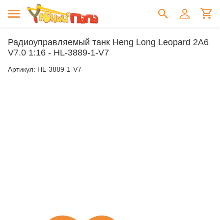
Радиоуправляемый танк Heng Long Leopard 2A6
V7.0 1:16 - HL-3889-1-V7
Артикул:
HL-3889-1-V7