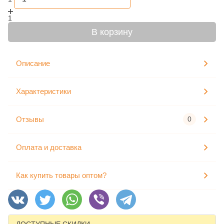
1
В корзину
Описание
Характеристики
Отзывы
0
Оплата и доставка
Как купить товары оптом?