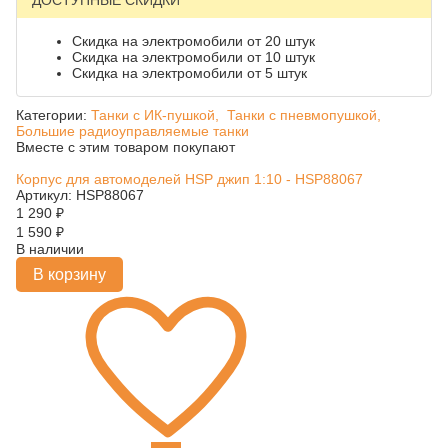
ДОСТУПНЫЕ СКИДКИ
Скидка на электромобили от 20 штук
Скидка на электромобили от 10 штук
Скидка на электромобили от 5 штук
Категории:
Танки с ИК-пушкой,
Танки с пневмопушкой,
Большие радиоуправляемые танки
Вместе с этим товаром покупают
Корпус для автомоделей HSP джип 1:10 - HSP88067
Артикул: HSP88067
1 290
₽
1 590
₽
В наличии
В корзину