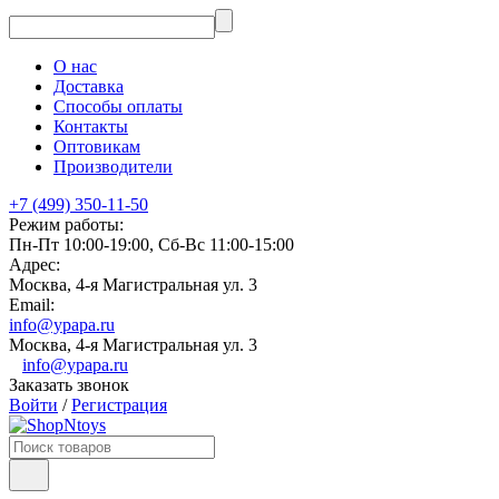
О нас
Доставка
Способы оплаты
Контакты
Оптовикам
Производители
+7 (499) 350-11-50
Режим работы:
Пн-Пт 10:00-19:00, Сб-Вс 11:00-15:00
Адрес:
Москва, 4-я Магистральная ул. 3
Email:
info@ypapa.ru
Москва, 4-я Магистральная ул. 3
info@ypapa.ru
Заказать звонок
Войти
/
Регистрация