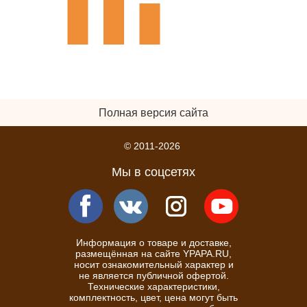
Полная версия сайта
© 2011-2026
Мы в соцсетях
Информация о товаре и доставке,
размещённая на сайте YPAPA.RU,
носит ознакомительный характер и
не является публичной офертой.
Технические характеристики,
комплектность, цвет, цена могут быть