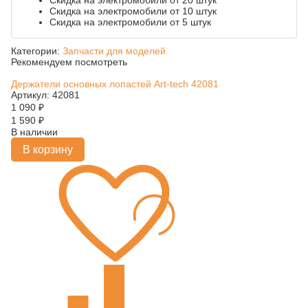
Скидка на электромобили от 20 штук
Скидка на электромобили от 10 штук
Скидка на электромобили от 5 штук
Категории:
Запчасти для моделей
Рекомендуем посмотреть
Держатели основных лопастей Art-tech 42081
Артикул: 42081
1 090
₽
1 590
₽
В наличии
В корзину