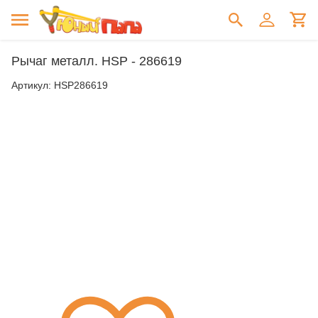
Рычаг металл. HSP - 286619
Артикул:
HSP286619