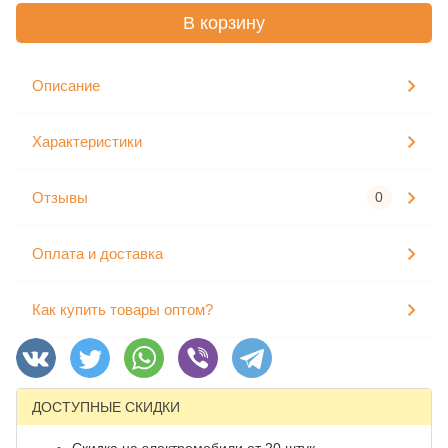
В корзину
Описание
Характеристики
Отзывы
0
Оплата и доставка
Как купить товары оптом?
ДОСТУПНЫЕ СКИДКИ