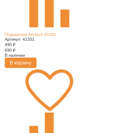
Подшипник Art-tech 41331
Артикул: 41331
490
₽
690
₽
В наличии
В корзину