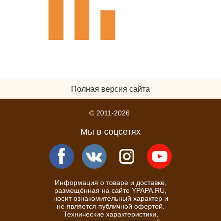
Полная версия сайта
© 2011-2026
Мы в соцсетях
Информация о товаре и доставке,
размещённая на сайте YPAPA.RU,
носит ознакомительный характер и
не является публичной офертой.
Технические характеристики,