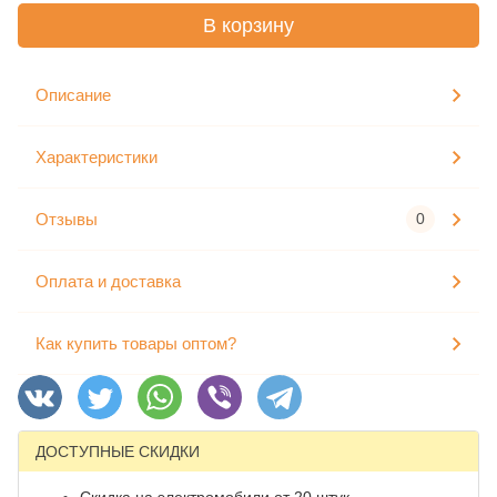
В корзину
Описание
Характеристики
Отзывы
0
Оплата и доставка
Как купить товары оптом?
ДОСТУПНЫЕ СКИДКИ