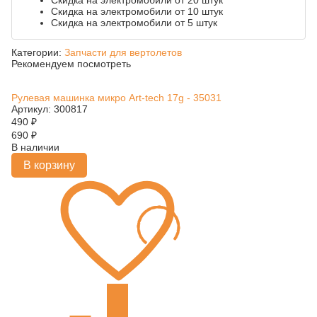
Скидка на электромобили от 20 штук
Скидка на электромобили от 10 штук
Скидка на электромобили от 5 штук
Категории:
Запчасти для вертолетов
Рекомендуем посмотреть
Рулевая машинка микро Art-tech 17g - 35031
Артикул: 300817
490
₽
690
₽
В наличии
В корзину