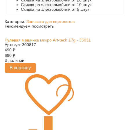
Скидка на электромобили от 20 штук
Скидка на электромобили от 10 штук
Скидка на электромобили от 5 штук
Категории:
Запчасти для вертолетов
Рекомендуем посмотреть
Рулевая машинка микро Art-tech 17g - 35031
Артикул: 300817
490
₽
690
₽
В наличии
В корзину