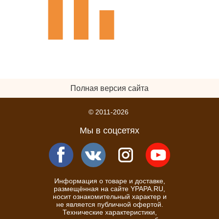
Полная версия сайта
© 2011-2026
Мы в соцсетях
Информация о товаре и доставке,
размещённая на сайте YPAPA.RU,
носит ознакомительный характер и
не является публичной офертой.
Технические характеристики,