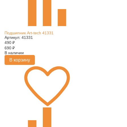
Подшипник Art-tech 41331
Артикул: 41331
490
₽
690
₽
В наличии
В корзину