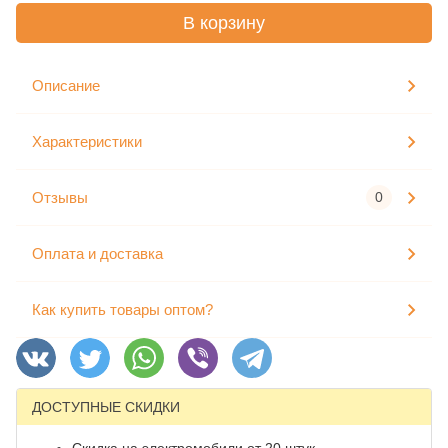
В корзину
Описание
Характеристики
Отзывы
0
Оплата и доставка
Как купить товары оптом?
ДОСТУПНЫЕ СКИДКИ