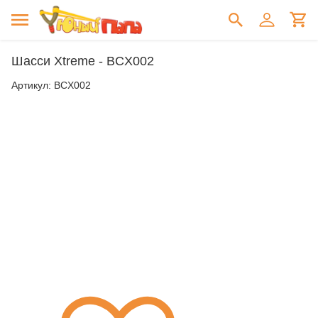
Шасси Xtreme - BCX002
Артикул:
BCX002