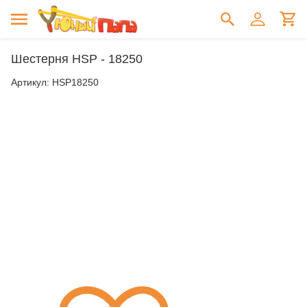
Шестерня HSP - 18250
Артикул:
HSP18250