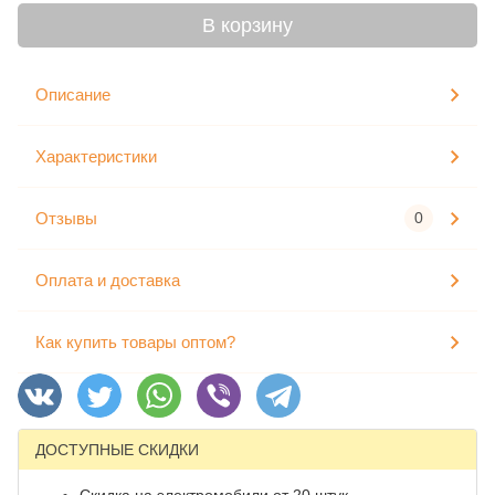
В корзину
Описание
Характеристики
Отзывы
0
Оплата и доставка
Как купить товары оптом?
ДОСТУПНЫЕ СКИДКИ