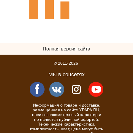
Полная версия сайта
© 2011-2026
Мы в соцсетях
Информация о товаре и доставке,
размещённая на сайте YPAPA.RU,
носит ознакомительный характер и
не является публичной офертой.
Технические характеристики,
комплектность, цвет, цена могут быть