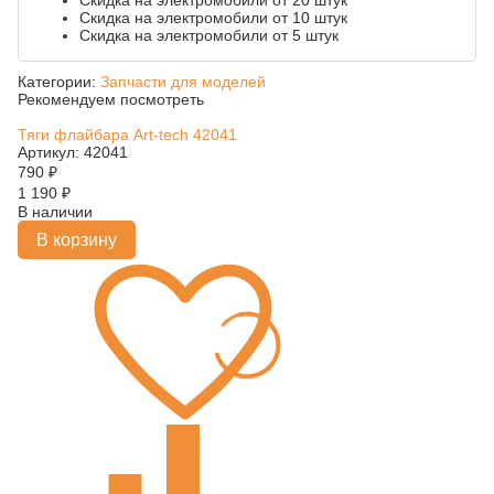
Скидка на электромобили от 20 штук
Скидка на электромобили от 10 штук
Скидка на электромобили от 5 штук
Категории:
Запчасти для моделей
Рекомендуем посмотреть
Тяги флайбара Art-tech 42041
Артикул: 42041
790
₽
1 190
₽
В наличии
В корзину