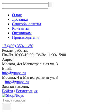
О нас
Доставка
Способы оплаты
Контакты
Оптовикам
Производители
+7 (499) 350-11-50
Режим работы:
Пн-Пт 10:00-19:00, Сб-Вс 11:00-15:00
Адрес:
Москва, 4-я Магистральная ул. 3
Email:
info@ypapa.ru
Москва, 4-я Магистральная ул. 3
info@ypapa.ru
Заказать звонок
Войти
/
Регистрация