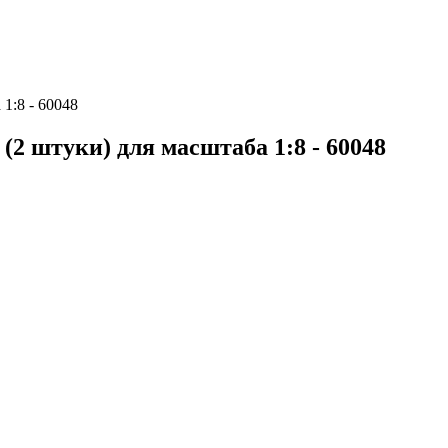
1:8 - 60048
2 штуки) для масштаба 1:8 - 60048