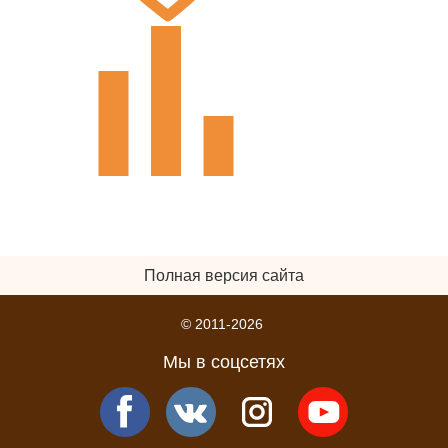
Полная версия сайта
© 2011-2026
Мы в соцсетях