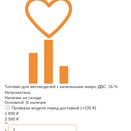
Топливо для автомоделей с калильными микро ДВС. 16 %
Нитрометана.
Наличие на складе
Основной:
В наличии
Проверка модели перед доставкой (+
100
₽
)
1 890
₽
3 990
₽
1