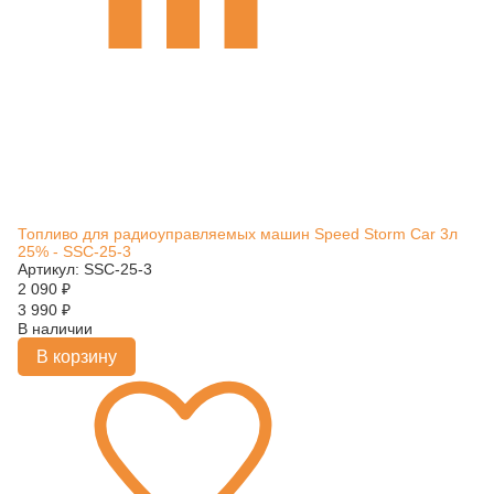
Топливо для радиоуправляемых машин Speed Storm Car 3л
25% - SSC-25-3
Артикул: SSC-25-3
2 090
₽
3 990
₽
В наличии
В корзину