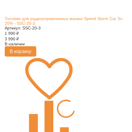
Топливо для радиоуправляемых машин Speed Storm Car 3л
20% - SSC-20-3
Артикул: SSC-20-3
1 990
₽
3 990
₽
В наличии
В корзину