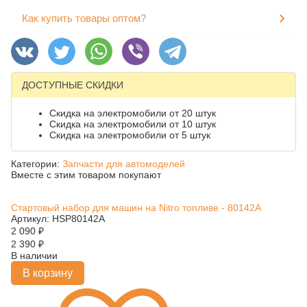
Как купить товары оптом?
ДОСТУПНЫЕ СКИДКИ
Скидка на электромобили от 20 штук
Скидка на электромобили от 10 штук
Скидка на электромобили от 5 штук
Категории:
Запчасти для автомоделей
Вместе с этим товаром покупают
Стартовый набор для машин на Nitro топливе - 80142A
Артикул: HSP80142A
2 090
₽
2 390
₽
В наличии
В корзину