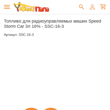
Топливо для радиоуправляемых машин Speed
Storm Car 3л 16% - SSC-16-3
Артикул:
SSC-16-3