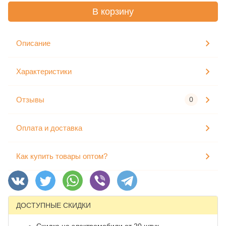
В корзину
Описание
Характеристики
Отзывы
0
Оплата и доставка
Как купить товары оптом?
ДОСТУПНЫЕ СКИДКИ