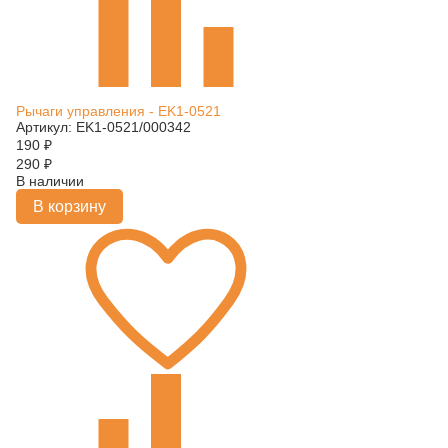
Рычаги управления - EK1-0521
Артикул: EK1-0521/000342
190
₽
290
₽
В наличии
В корзину