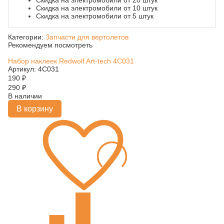
Скидка на электромобили от 20 штук
Скидка на электромобили от 10 штук
Скидка на электромобили от 5 штук
Категории:
Запчасти для вертолетов
Рекомендуем посмотреть
Набор наклеек Redwolf Art-tech 4C031
Артикул: 4C031
190
₽
290
₽
В наличии
В корзину