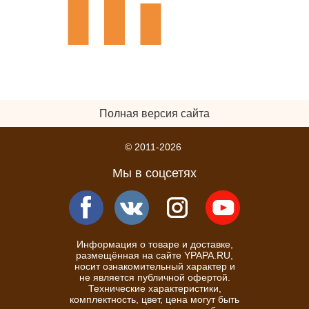
Полная версия сайта
© 2011-2026
Мы в соцсетях
Информация о товаре и доставке,
размещённая на сайте YPAPA.RU,
носит ознакомительный характер и
не является публичной офертой.
Технические характеристики,
комплектность, цвет, цена могут быть